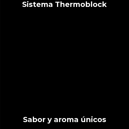
Sistema Thermoblock
Sabor y aroma únicos