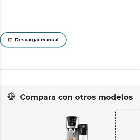
Descargar manual
Compara con otros modelos