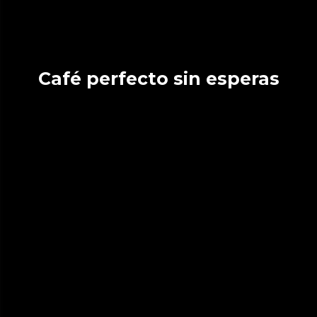
Café perfecto sin esperas