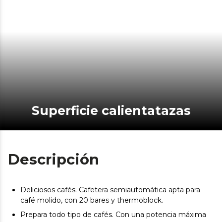
Superficie calientatazas
Descripción
Deliciosos cafés. Cafetera semiautomática apta para
café molido, con 20 bares y thermoblock.
Prepara todo tipo de cafés. Con una potencia máxima