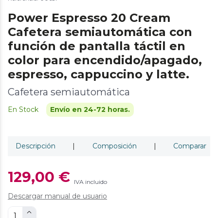
Power Espresso 20 Cream
Cafetera semiautomática con
función de pantalla táctil en
color para encendido/apagado,
espresso, cappuccino y latte.
Cafetera semiautomática
En Stock
Envío en 24-72 horas.
Descripción
|
Composición
|
Comparar
129,00 €
IVA incluido
Descargar manual de usuario