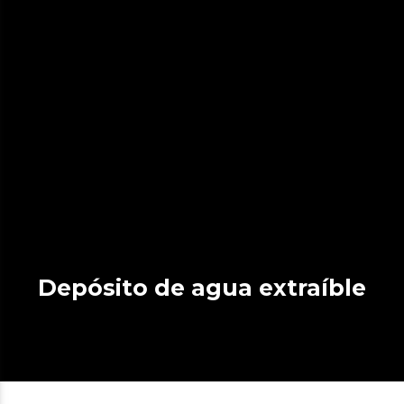
Depósito de agua extraíble