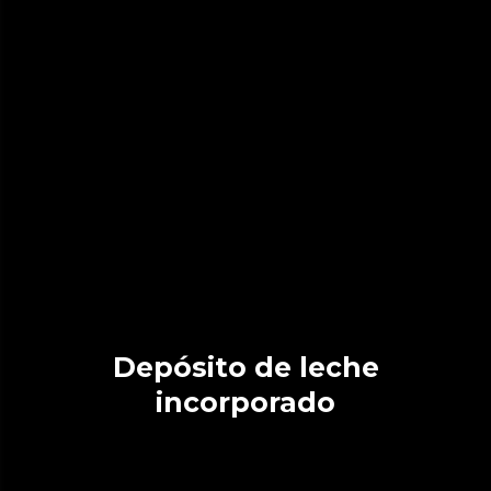
Depósito de leche
incorporado