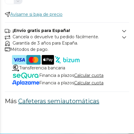
Avísame si baja de precio
¡Envío gratis para España!
Cancela o devuelve tu pedido fácilmente.
Garantía de 3 años para España.
Métodos de pago.
Transferencia bancaria
Financia a plazos
Calcular cuota
Financia a plazos
Calcular cuota
Más
Cafeteras semiautomáticas