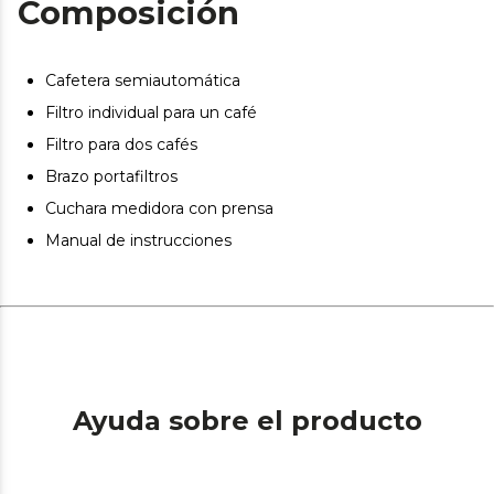
Composición
Cafetera semiautomática
Filtro individual para un café
Filtro para dos cafés
Brazo portafiltros
Cuchara medidora con prensa
Manual de instrucciones
Ayuda sobre el producto