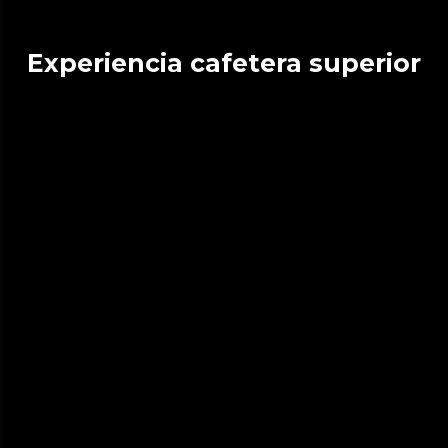
Experiencia cafetera superior