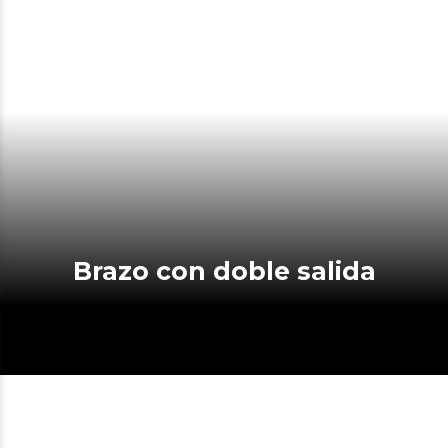
Brazo con doble salida