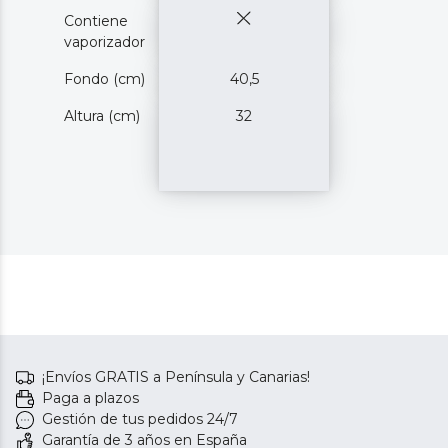
Contiene
vaporizador
Fondo (cm)
40,5
Altura (cm)
32
¡Envíos GRATIS a Península y Canarias!
Paga a plazos
Gestión de tus pedidos 24/7
Garantía de 3 años en España