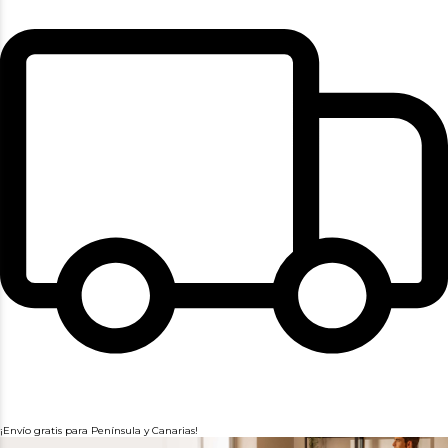
¡Envío gratis para Península y Canarias!