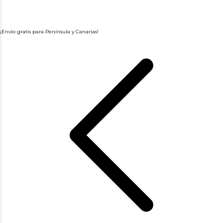
¡Envío gratis para Península y Canarias!