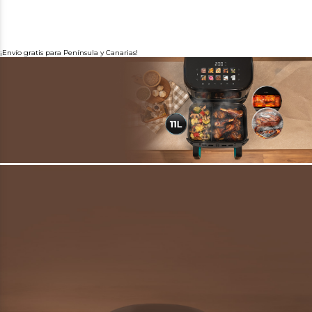
¡Envío gratis para Península y Canarias!