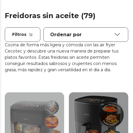
Freidoras sin aceite (79)
Filtros
Cocina de forma más ligera y cómoda con las air fryer
Cecotec y descubre una nueva manera de preparar tus
platos favoritos. Estas freidoras sin aceite permiten
conseguir resultados sabrosos y crujientes con menos
grasa, más rapidez y gran versatilidad en el día a día.