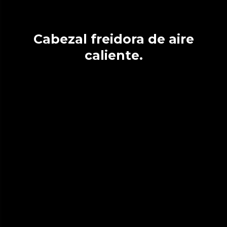
Cabezal freidora de aire
caliente.