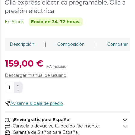
Olla express eléctrica programable. Olla a
presión eléctrica
En Stock
Envío en 24-72 horas.
Descripción
|
Composición
|
Comparar
159,00 €
IVA incluido
Descargar manual de usuario
Avísame si baja de precio
¡Envío gratis para España!
Cancela o devuelve tu pedido fácilmente.
Garantía de 3 años para España.