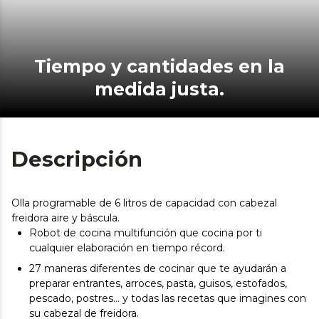
Tiempo y cantidades en la
medida justa.
Descripción
Olla programable de 6 litros de capacidad con cabezal
freidora aire y báscula.
Robot de cocina multifunción que cocina por ti
cualquier elaboración en tiempo récord.
27 maneras diferentes de cocinar que te ayudarán a
preparar entrantes, arroces, pasta, guisos, estofados,
pescado, postres… y todas las recetas que imagines con
su cabezal de freidora.