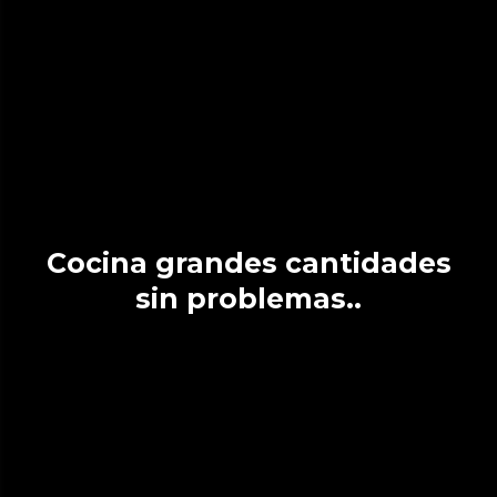
Cocina grandes cantidades
sin problemas..