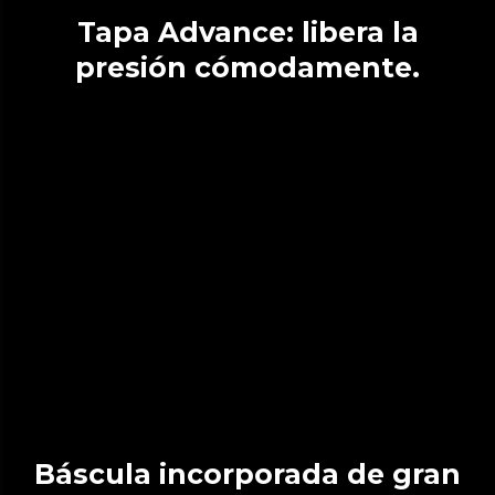
Tapa Advance: libera la
presión cómodamente.
Báscula incorporada de gran