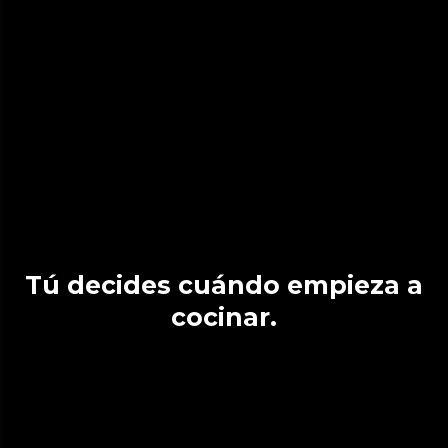
Tú decides cuándo empieza a
cocinar.