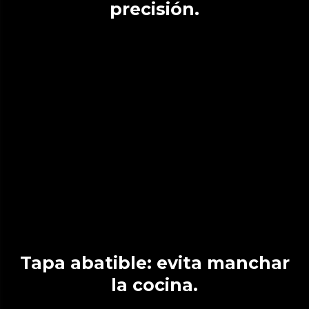
precisión.
Tapa abatible: evita manchar
la cocina.