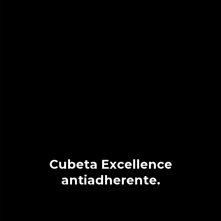
Cubeta Excellence
antiadherente.