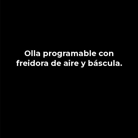
Olla programable con
freidora de aire y báscula.