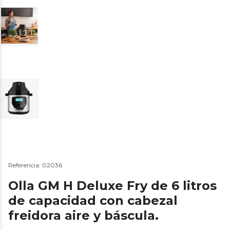
Referencia: 02036
Olla GM H Deluxe Fry de 6 litros
de capacidad con cabezal
freidora aire y báscula.