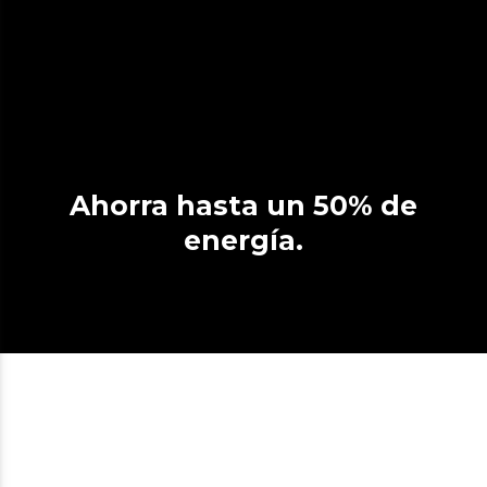
Ahorra hasta un 50% de
energía.