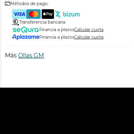
Métodos de pago.
Transferencia bancaria
Financia a plazos
Calcular cuota
Financia a plazos
Calcular cuota
Más
Ollas GM