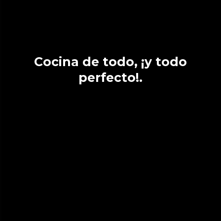
Cocina de todo, ¡y todo
perfecto!.