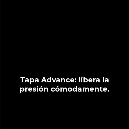
Tapa Advance: libera la
presión cómodamente.