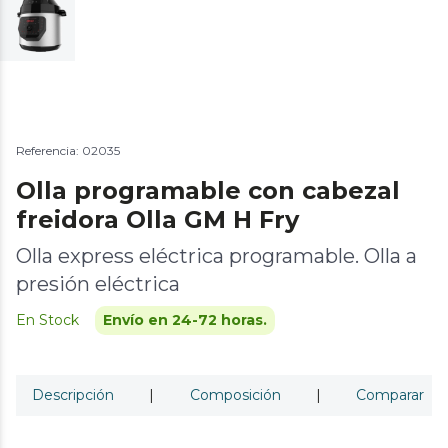
Referencia: 02035
Olla programable con cabezal
freidora Olla GM H Fry
Olla express eléctrica programable. Olla a
presión eléctrica
En Stock
Envío en 24-72 horas.
Descripción
|
Composición
|
Comparar