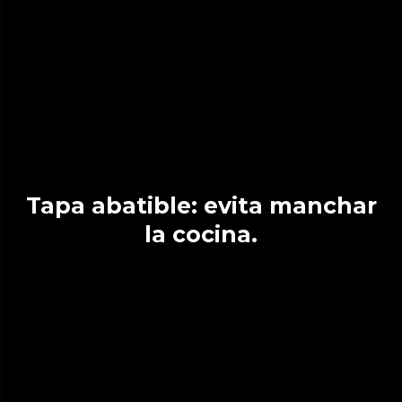
Tapa abatible: evita manchar
la cocina.