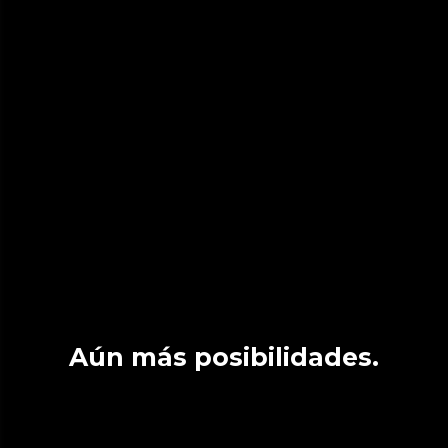
Aún más posibilidades.