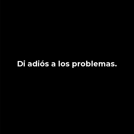
Di adiós a los problemas.