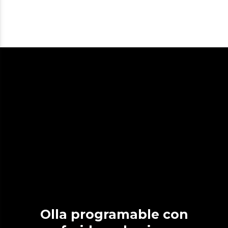
Olla programable con