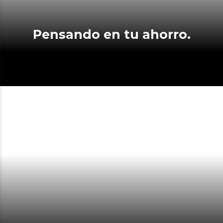
Pensando en tu ahorro.