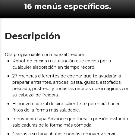
16 menús específicos.
Descripción
Olla programable con cabezal freidora.
Robot de cocina multifunción que cocina por ti
cualquier elaboración en tiempo récord.
27 maneras diferentes de cocinar que te ayudarán a
preparar entrantes, arroces, pasta, guisos, estofados,
pescado, postres… y todas las recetas que imagines con
su cabezal de freidora.
El nuevo cabezal de aire caliente te permitirá hacer
fritos de la forma más saludable.
Innovadora tapa Advance que libera la presión evitando
salpicaduras de la forma más cómoda.
Gracias a su tapa abatible podrás remover y servir