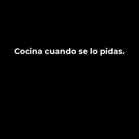
Cocina cuando se lo pidas.