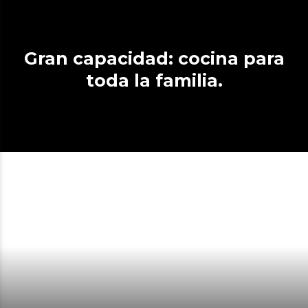
Gran capacidad: cocina para
toda la familia.