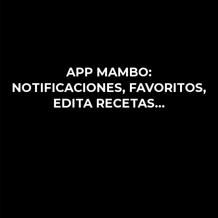
APP MAMBO:
NOTIFICACIONES, FAVORITOS,
EDITA RECETAS…