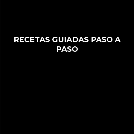
RECETAS GUIADAS PASO A
PASO