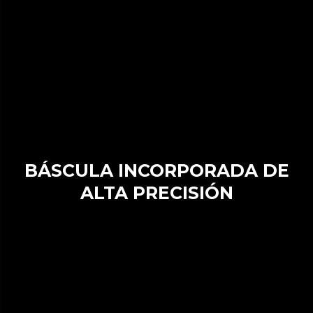
BÁSCULA INCORPORADA DE
ALTA PRECISIÓN