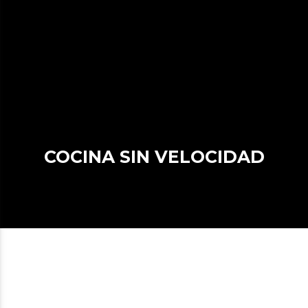
COCINA SIN VELOCIDAD