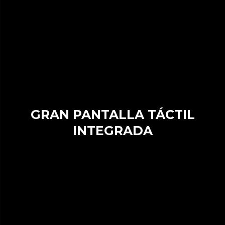
GRAN PANTALLA TÁCTIL
INTEGRADA