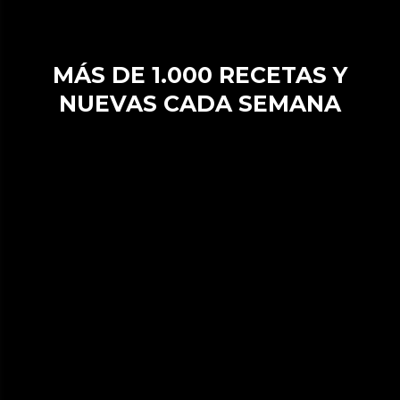
MÁS DE 1.000 RECETAS Y
NUEVAS CADA SEMANA