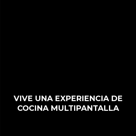
VIVE UNA EXPERIENCIA DE
COCINA MULTIPANTALLA