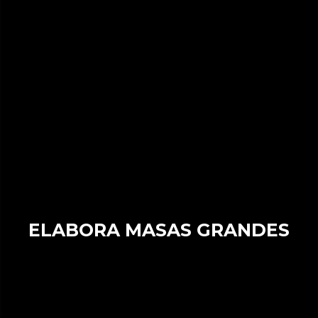
ELABORA MASAS GRANDES