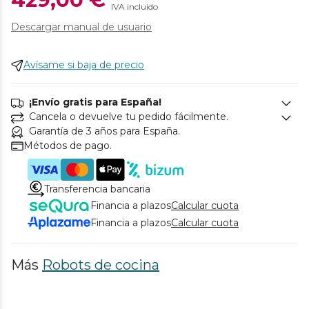
IVA incluido
Descargar manual de usuario
Avísame si baja de precio
¡Envío gratis para España!
Cancela o devuelve tu pedido fácilmente.
Garantía de 3 años para España.
Métodos de pago.
Transferencia bancaria
Financia a plazos
Calcular cuota
Financia a plazos
Calcular cuota
Más
Robots de cocina