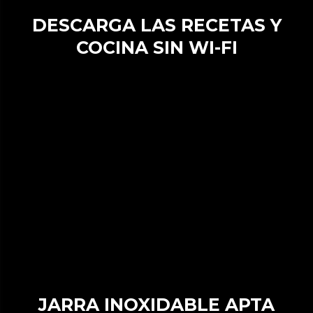
DESCARGA LAS RECETAS Y
COCINA SIN WI-FI
JARRA INOXIDABLE APTA