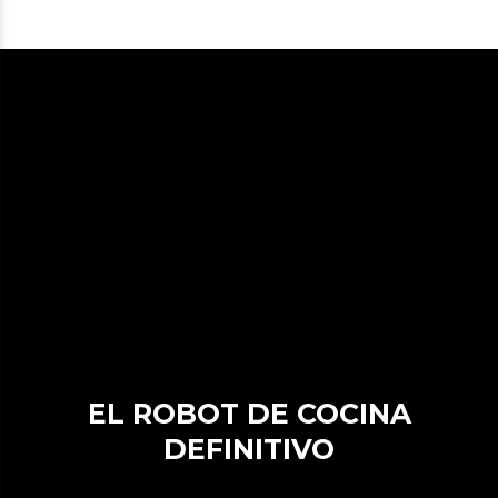
EL ROBOT DE COCINA
DEFINITIVO