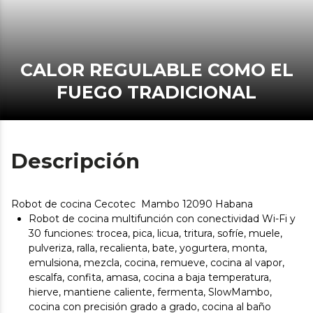
CALOR REGULABLE COMO EL
FUEGO TRADICIONAL
Descripción
Robot de cocina Cecotec Mambo 12090 Habana
Robot de cocina multifunción con conectividad Wi-Fi y
30 funciones: trocea, pica, licua, tritura, sofríe, muele,
pulveriza, ralla, recalienta, bate, yogurtera, monta,
emulsiona, mezcla, cocina, remueve, cocina al vapor,
escalfa, confita, amasa, cocina a baja temperatura,
hierve, mantiene caliente, fermenta, SlowMambo,
cocina con precisión grado a grado, cocina al baño