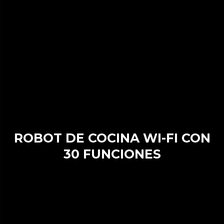
ROBOT DE COCINA WI-FI CON
30 FUNCIONES