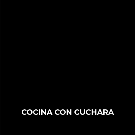
COCINA CON CUCHARA