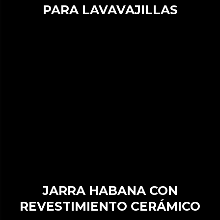
PARA LAVAVAJILLAS
JARRA HABANA CON
REVESTIMIENTO CERÁMICO