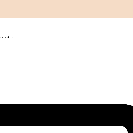
tu medida.