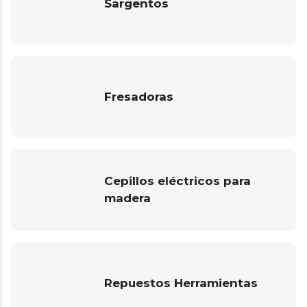
Sargentos
Fresadoras
Cepillos eléctricos para
madera
Repuestos Herramientas