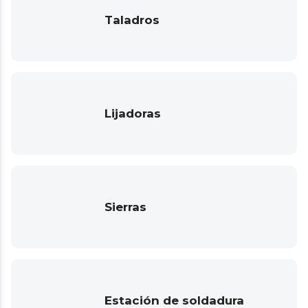
Taladros
Lijadoras
Sierras
Estación de soldadura