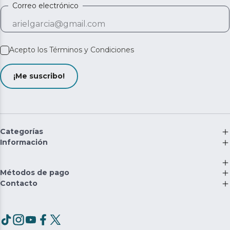
Correo electrónico
Acepto los
Términos y Condiciones
¡Me suscribo!
Categorías
Información
Métodos de pago
Contacto