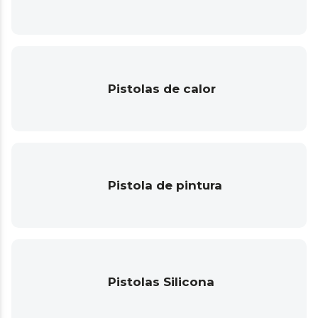
Pistolas de calor
Pistola de pintura
Pistolas Silicona