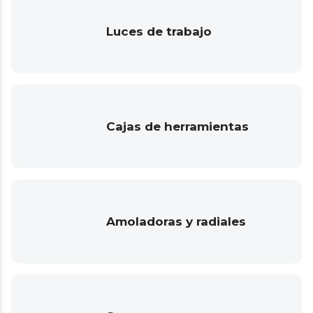
Luces de trabajo
Cajas de herramientas
Amoladoras y radiales