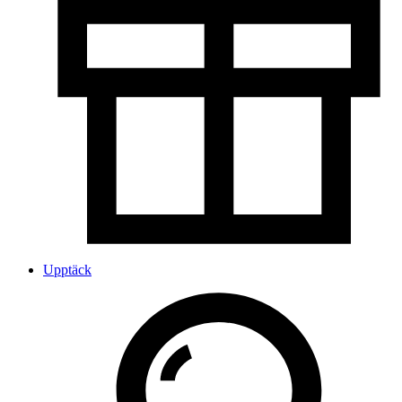
Upptäck