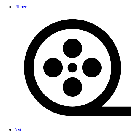
Filmer
Nytt