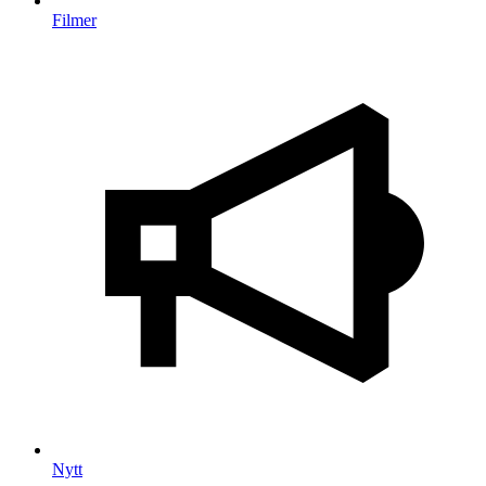
Filmer
Nytt