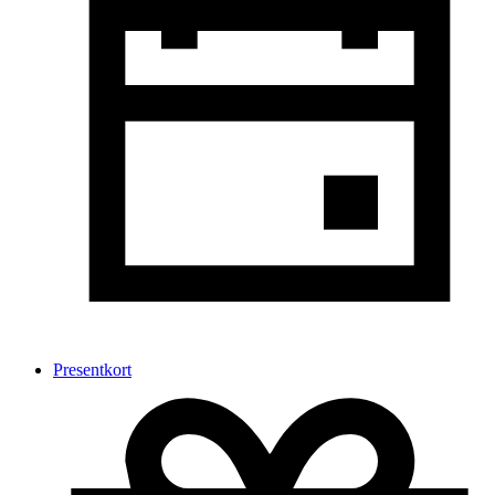
Presentkort