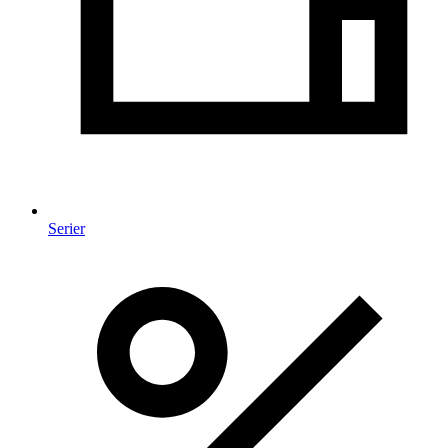
Serier