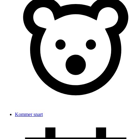
Kommer snart