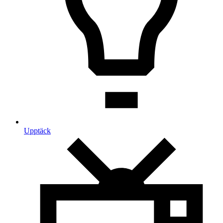
Upptäck