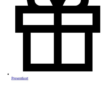
Presentkort