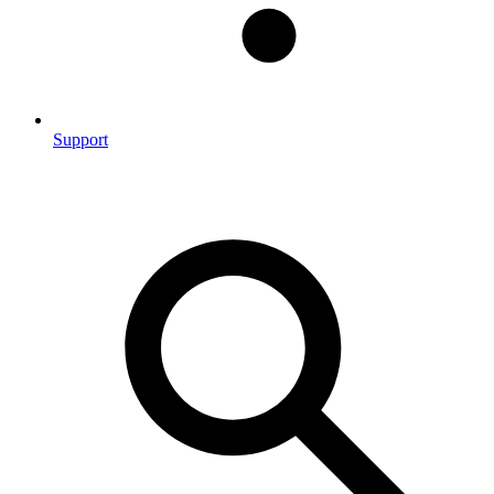
Support