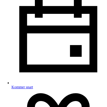
Kommer snart