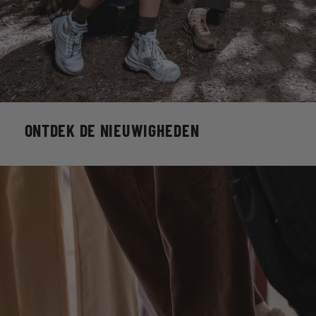
ONTDEK DE NIEUWIGHEDEN