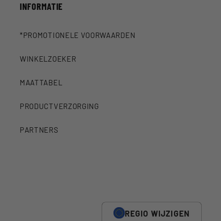
INFORMATIE
*PROMOTIONELE VOORWAARDEN
WINKELZOEKER
MAATTABEL
PRODUCTVERZORGING
PARTNERS
REGIO WIJZIGEN