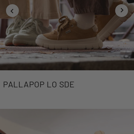
PALLAPOP LO SDE