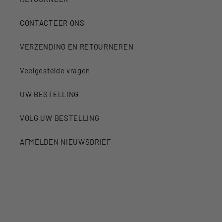
CONTACTEER ONS
VERZENDING EN RETOURNEREN
Veelgestelde vragen
UW BESTELLING
VOLG UW BESTELLING
AFMELDEN NIEUWSBRIEF