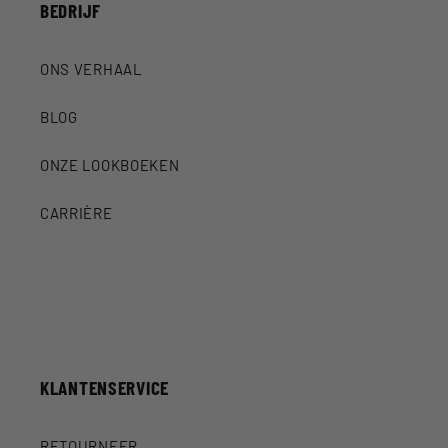
BEDRIJF
ONS VERHAAL
BLOG
ONZE LOOKBOEKEN
CARRIÈRE
KLANTENSERVICE
RETOURNEER