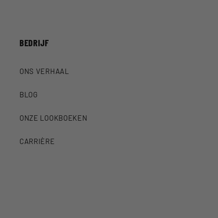
BEDRIJF
ONS VERHAAL
BLOG
ONZE LOOKBOEKEN
CARRIÈRE