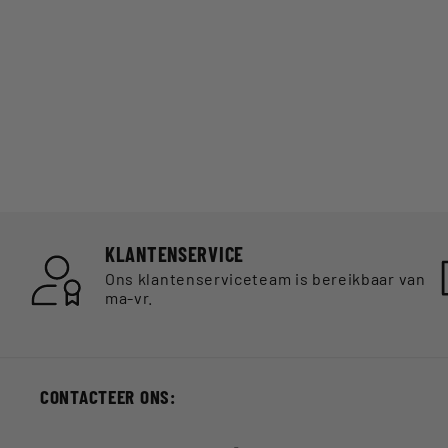
KLANTENSERVICE
Ons klantenserviceteam is bereikbaar van
ma-vr.
CONTACTEER ONS: