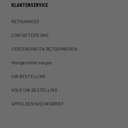
KLANTENSERVICE
RETOURNEER
CONTACTEER ONS
VERZENDING EN RETOURNEREN
Veelgestelde vragen
UW BESTELLING
VOLG UW BESTELLING
AFMELDEN NIEUWSBRIEF