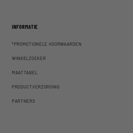
INFORMATIE
*PROMOTIONELE VOORWAARDEN
WINKELZOEKER
MAATTABEL
PRODUCTVERZORGING
PARTNERS