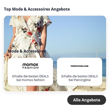
Top Mode & Accessoires Angebote
Mode & Accessoires
Erhalte die besten DEALS
Erhalte die besten DEALS
bei momox fashion
bei Piercingline
Alle Angebote