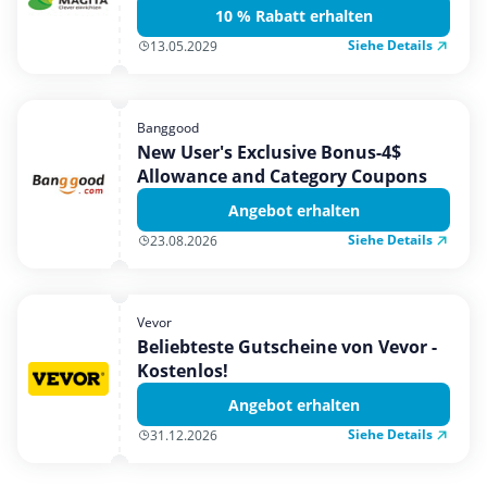
10 % Rabatt erhalten
Siehe Details
13.05.2029
Banggood
New User's Exclusive Bonus-4$
Allowance and Category Coupons
Angebot erhalten
Siehe Details
23.08.2026
Vevor
Beliebteste Gutscheine von Vevor -
Kostenlos!
Angebot erhalten
Siehe Details
31.12.2026