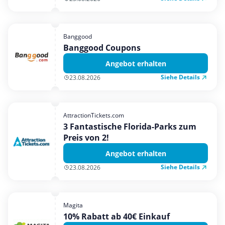
Banggood
Banggood Coupons
Angebot erhalten
Siehe Details
23.08.2026
AttractionTickets.com
3 Fantastische Florida-Parks zum
Preis von 2!
Angebot erhalten
Siehe Details
23.08.2026
Magita
10% Rabatt ab 40€ Einkauf