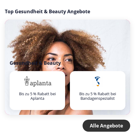
Top Gesundheit & Beauty Angebote
Gesundheit & Beauty
Bis zu 5 % Rabatt bei
Bis zu 5 % Rabatt bei
Aplanta
Bandagenspezialist
Alle Angebote