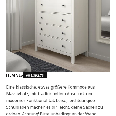
HEMNES
602.392.73
Eine klassische, etwas größere Kommode aus
Massivholz, mit traditionellem Ausdruck und
moderner Funktionalität. Leise, leichtgängige
Schubladen machen es dir leicht, deine Sachen zu
ordnen. Achtung! Bitte unbedingt an der Wand