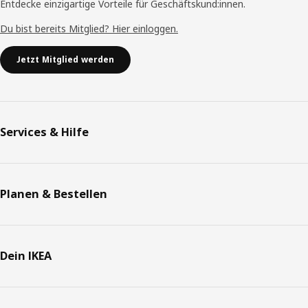
Entdecke einzigartige Vorteile für Geschäftskund:innen.
Du bist bereits Mitglied? Hier einloggen.
Jetzt Mitglied werden
Services & Hilfe
Planen & Bestellen
Dein IKEA