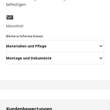
befestigen.
Produktmerkmale
Massivholz
Weitere Informationen
Materialien und Pflege
Montage und Dokumente
Kundenbewertungen