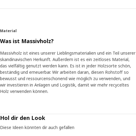
Material
Was ist Massivholz?
Massivholz ist eines unserer Lieblingsmaterialien und ein Teil unserer
skandinavischen Herkunft. Außerdem ist es ein zeitloses Material,
das vielfältig genutzt werden kann. Es ist in jeder Holzsorte schön,
beständig und erneuerbar. Wir arbeiten daran, diesen Rohstoff so
bewusst und ressourcenschonend wie möglich zu verwenden, und
wir investieren in Anlagen und Logistik, damit wir mehr recyceltes
Holz verwenden können.
Hol dir den Look
Diese Ideen könnten dir auch gefallen