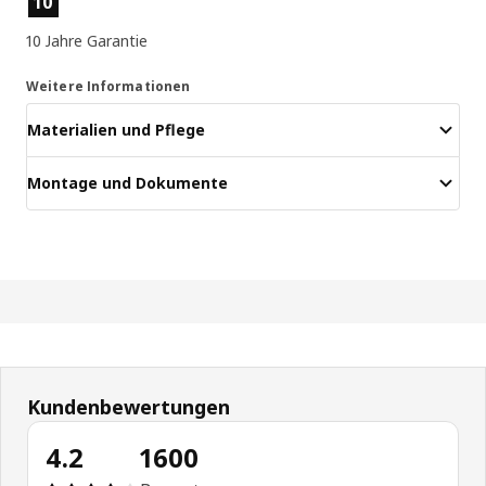
10
10 Jahre Garantie
Weitere Informationen
Materialien und Pflege
Montage und Dokumente
Kundenbewertungen
4.2
1600