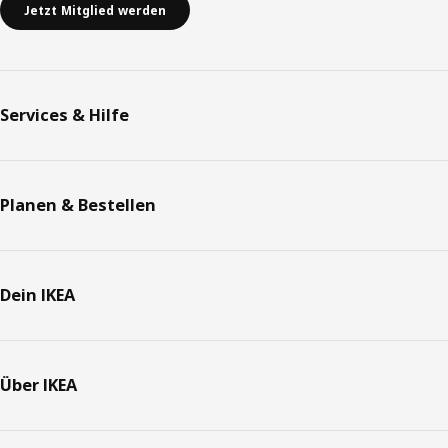
Jetzt Mitglied werden
Services & Hilfe
Planen & Bestellen
Dein IKEA
Über IKEA