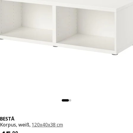
BESTÅ
Korpus, weiß,
120x40x38 cm