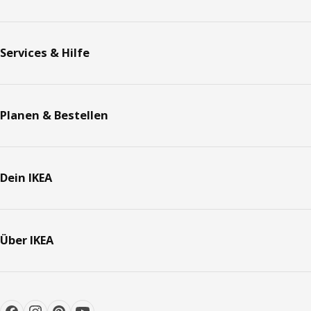
Services & Hilfe
Planen & Bestellen
Dein IKEA
Über IKEA