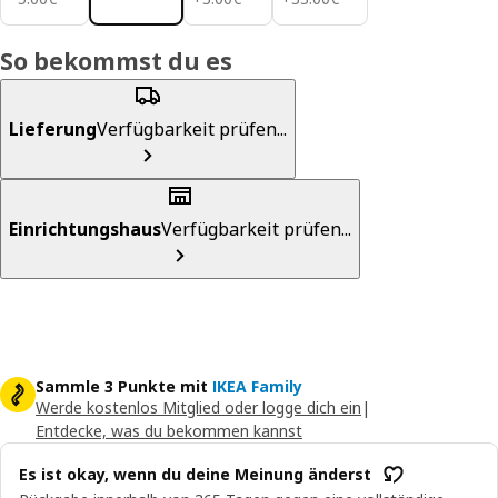
So bekommst du es
Lieferung
Verfügbarkeit prüfen...
Einrichtungshaus
Verfügbarkeit prüfen...
Sammle 3 Punkte mit
IKEA Family
Werde kostenlos Mitglied oder logge dich ein
|
Entdecke, was du bekommen kannst
Es ist okay, wenn du deine Meinung änderst