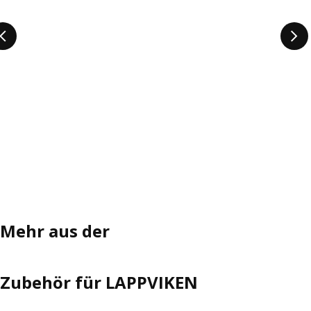
Mehr aus der
Zubehör für LAPPVIKEN