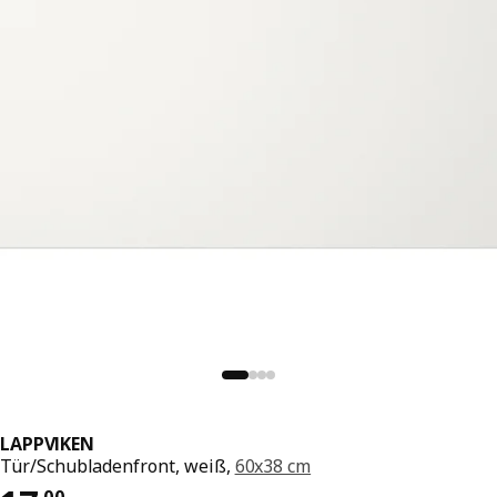
LAPPVIKEN
Tür/Schubladenfront, weiß,
60x38 cm