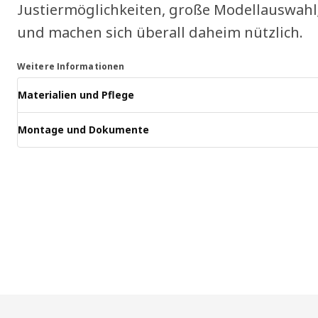
Justiermöglichkeiten, große Modellauswahl; s
und machen sich überall daheim nützlich.
Weitere Informationen
Materialien und Pflege
Montage und Dokumente