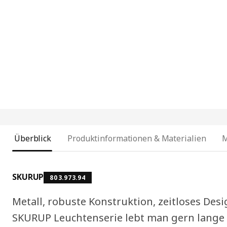
Überblick
Produktinformationen & Materialien
SKURUP
803.973.94
Metall, robuste Konstruktion, zeitloses Des
SKURUP Leuchtenserie lebt man gern lange