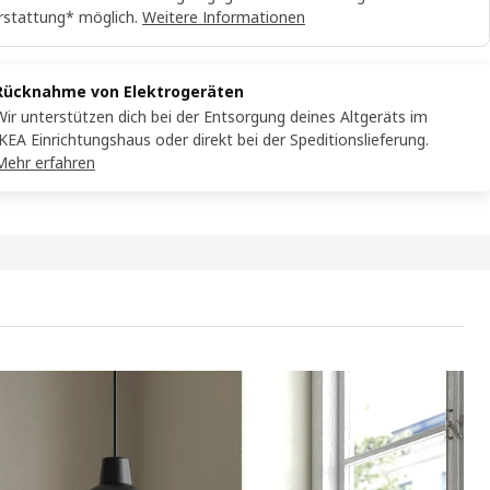
rstattung* möglich.
Weitere Informationen
Rücknahme von Elektrogeräten
Wir unterstützen dich bei der Entsorgung deines Altgeräts im
IKEA Einrichtungshaus oder direkt bei der Speditionslieferung.
Mehr erfahren