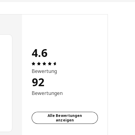
4.6
Bewertung: 4.6 von 5 Sterne Alle Bewe
Bewertung
92
Bewertungen
Alle Bewertungen
anzeigen