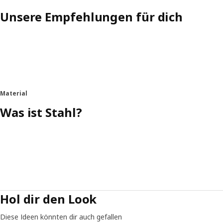
Unsere Empfehlungen für dich
Material
Was ist Stahl?
Hol dir den Look
Diese Ideen könnten dir auch gefallen