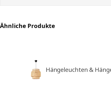
Ähnliche Produkte
Hängeleuchten & Häng