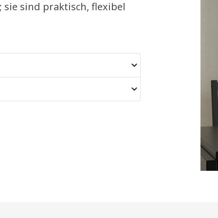
ie sind praktisch, flexibel