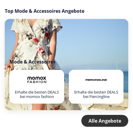
Top Mode & Accessoires Angebote
Mode & Accessoires
Erhalte die besten DEALS
Erhalte die besten DEALS
bei momox fashion
bei Piercingline
Alle Angebote