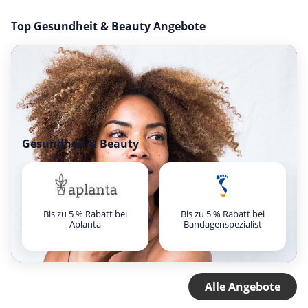
Top Gesundheit & Beauty Angebote
Gesundheit & Beauty
Bis zu 5 % Rabatt bei
Bis zu 5 % Rabatt bei
Aplanta
Bandagenspezialist
Alle Angebote