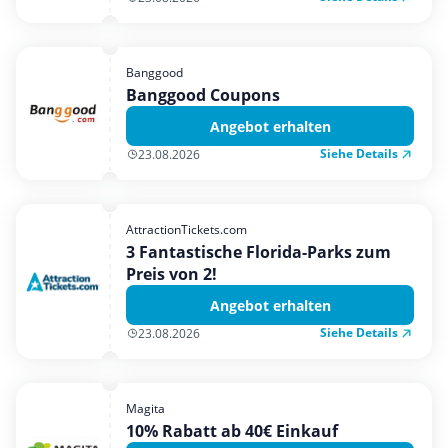
Banggood
Banggood Coupons
Angebot erhalten
Siehe Details
23.08.2026
AttractionTickets.com
3 Fantastische Florida-Parks zum
Preis von 2!
Angebot erhalten
Siehe Details
23.08.2026
Magita
10% Rabatt ab 40€ Einkauf