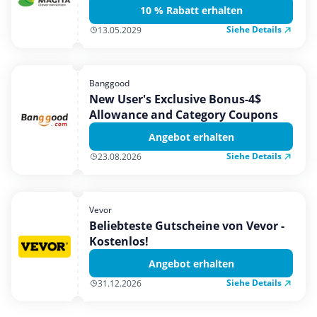
10 % Rabatt erhalten
Siehe Details
13.05.2029
Banggood
New User's Exclusive Bonus-4$
Allowance and Category Coupons
Angebot erhalten
Siehe Details
23.08.2026
Vevor
Beliebteste Gutscheine von Vevor -
Kostenlos!
Angebot erhalten
Siehe Details
31.12.2026