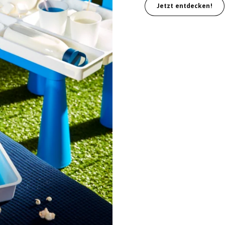
Jetzt entdecken!