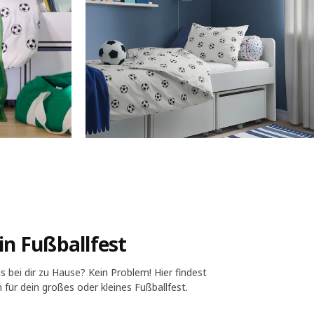
ein Fußballfest
s bei dir zu Hause? Kein Problem! Hier findest
 für dein großes oder kleines Fußballfest.