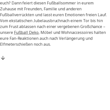
euch? Dann feiert diesen Fußballsommer in eurem
Zuhause mit Freunden, Familie und anderen
Fußballverrückten und lasst euren Emotionen freien Lauf.
Vom ekstatischen Jubelausbruchnach einem Tor bis hin
zum Frust ablassen nach einer vergebenen Großchance –
unsere
Fußball Deko
, Möbel und Wohnaccessoires halten
eure Fan-Reaktionen auch nach Verlängerung und
Elfmeterschießen noch aus.