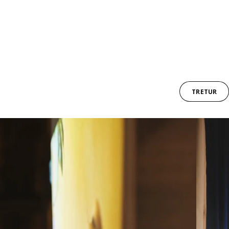
TRETUR