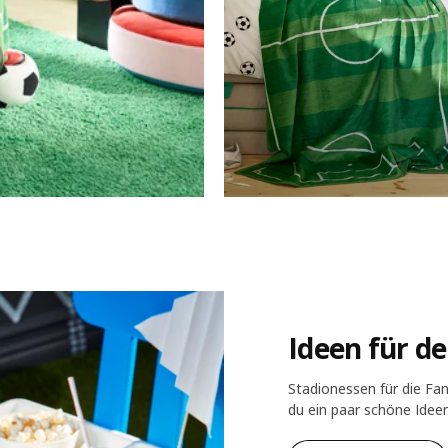
Ideen für d
Stadionessen für die Fan
du ein paar schöne Ideen