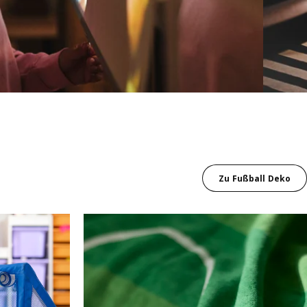
Zu Fußball Deko