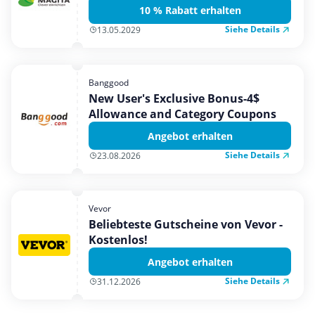
10 % Rabatt erhalten
Siehe Details
13.05.2029
Banggood
New User's Exclusive Bonus-4$
Allowance and Category Coupons
Angebot erhalten
Siehe Details
23.08.2026
Vevor
Beliebteste Gutscheine von Vevor -
Kostenlos!
Angebot erhalten
Siehe Details
31.12.2026