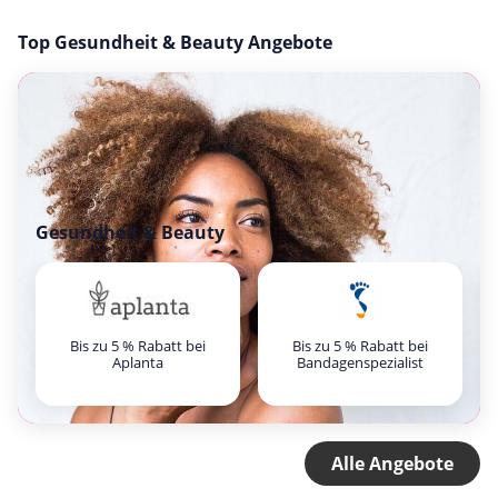
Top Gesundheit & Beauty Angebote
Gesundheit & Beauty
Bis zu 5 % Rabatt bei
Bis zu 5 % Rabatt bei
Aplanta
Bandagenspezialist
Alle Angebote