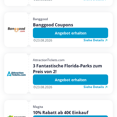
Banggood
Banggood Coupons
Angebot erhalten
Siehe Details
23.08.2026
AttractionTickets.com
3 Fantastische Florida-Parks zum
Preis von 2!
Angebot erhalten
Siehe Details
23.08.2026
Magita
10% Rabatt ab 40€ Einkauf