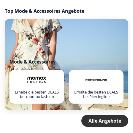
Top Mode & Accessoires Angebote
Mode & Accessoires
Erhalte die besten DEALS
Erhalte die besten DEALS
bei momox fashion
bei Piercingline
Alle Angebote