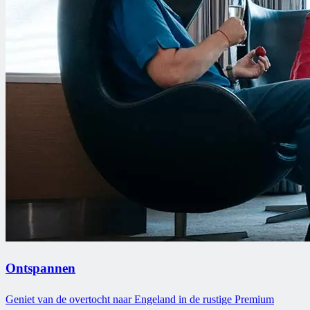
Ontspannen
Geniet van de overtocht naar Engeland in de rustige Premium