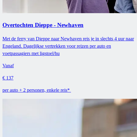
Overtochten Dieppe - Newhaven
Met de ferry van Dieppe naar Newhaven reis je in slechts 4 uur naar
Engeland. Dagelijkse vertrekken voor reizen per auto en
voetpassagiers met ligstoel/hu
Vanaf
€ 137
per auto + 2 personen, enkele reis*