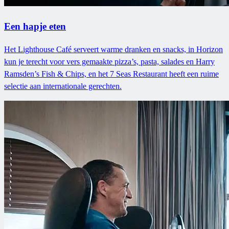
Een hapje eten
Het Lighthouse Café serveert warme dranken en snacks, in Horizon
kun je terecht voor vers gemaakte pizza’s, pasta, salades en Harry
Ramsden’s Fish & Chips, en het 7 Seas Restaurant heeft een ruime
selectie aan internationale gerechten.