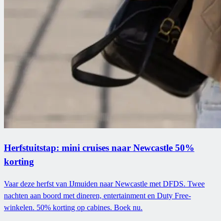
Herfstuitstap: mini cruises naar Newcastle 50%
korting
Vaar deze herfst van IJmuiden naar Newcastle met DFDS. Twee
nachten aan boord met dineren, entertainment en Duty Free-
winkelen. 50% korting op cabines. Boek nu.