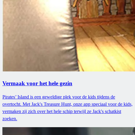
Vermaak voor het hele gezin
Pirates’ Island is een geweldige plek voor de kids tijdens de
overtocht. Met Jack's Treasure Hunt, onze app speciaal voor de kids,
vermaken zij zich over het hele schip terwijl ze Jack's schatkist
zoeken.