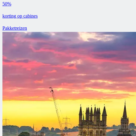
50%
korting op cabines
Pakketreizen