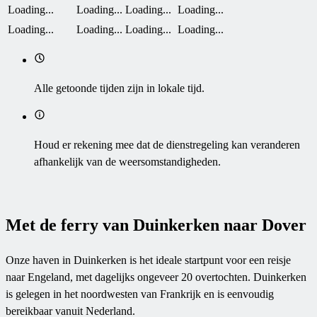
Loading...
Loading...
Loading...
Loading...
Loading...
Loading...
Loading...
Loading...
Alle getoonde tijden zijn in lokale tijd.
Houd er rekening mee dat de dienstregeling kan veranderen
afhankelijk van de weersomstandigheden.
Met de ferry van Duinkerken naar Dover
Onze haven in Duinkerken is het ideale startpunt voor een reisje
naar Engeland, met dagelijks ongeveer 20 overtochten. Duinkerken
is gelegen in het noordwesten van Frankrijk en is eenvoudig
bereikbaar vanuit Nederland.