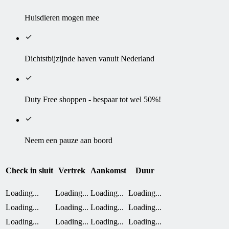
Huisdieren mogen mee
Dichtstbijzijnde haven vanuit Nederland
Duty Free shoppen - bespaar tot wel 50%!
Neem een pauze aan boord
Check in sluit
Vertrek
Aankomst
Duur
Loading...
Loading...
Loading...
Loading...
Loading...
Loading...
Loading...
Loading...
Loading...
Loading...
Loading...
Loading...