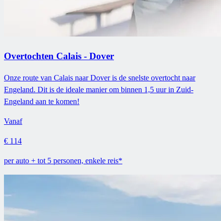
Overtochten Calais - Dover
Onze route van Calais naar Dover is de snelste overtocht naar
Engeland. Dit is de ideale manier om binnen 1,5 uur in Zuid-
Engeland aan te komen!
Vanaf
€ 114
per auto + tot 5 personen, enkele reis*