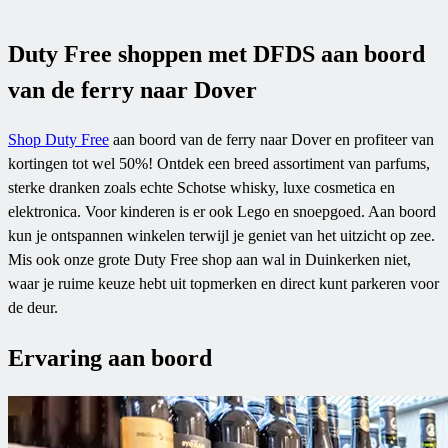
Duty Free shoppen met DFDS aan boord
van de ferry naar Dover
Shop Duty Free
aan boord van de ferry naar Dover en profiteer van
kortingen tot wel 50%! Ontdek een breed assortiment van parfums,
sterke dranken zoals echte Schotse whisky, luxe cosmetica en
elektronica. Voor kinderen is er ook Lego en snoepgoed. Aan boord
kun je ontspannen winkelen terwijl je geniet van het uitzicht op zee.
Mis ook onze grote Duty Free shop aan wal in Duinkerken niet,
waar je ruime keuze hebt uit topmerken en direct kunt parkeren voor
de deur.
Ervaring aan boord