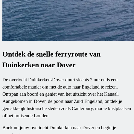
Ontdek de snelle ferryroute van
Duinkerken naar Dover
De overtocht Duinkerken-Dover duurt slechts 2 uur en is een
comfortabele manier om met de auto naar Engeland te reizen.
Ontspan aan boord en geniet van het uitzicht over het Kanaal.
Aangekomen in Dover, de poort naar Zuid-Engeland, ontdek je
gemakkelijk historische steden zoals Canterbury, mooie kustplaatsen
of het bruisende Londen.
Boek nu jouw overtocht Duinkerken naar Dover en begin je