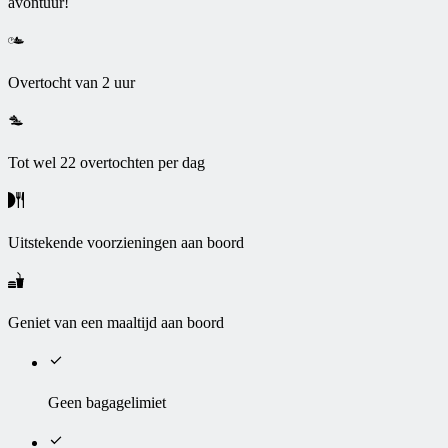
avontuur!
Overtocht van 2 uur
Tot wel 22 overtochten per dag
Uitstekende voorzieningen aan boord
Geniet van een maaltijd aan boord
Geen bagagelimiet