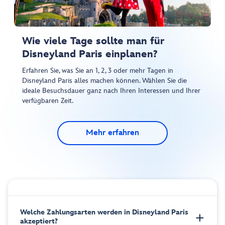
Wie viele Tage sollte man für
Disneyland Paris einplanen?
Erfahren Sie, was Sie an 1, 2, 3 oder mehr Tagen in
Disneyland Paris alles machen können. Wählen Sie die
ideale Besuchsdauer ganz nach Ihren Interessen und Ihrer
verfügbaren Zeit.
Mehr erfahren
Welche Zahlungsarten werden in Disneyland Paris
akzeptiert?