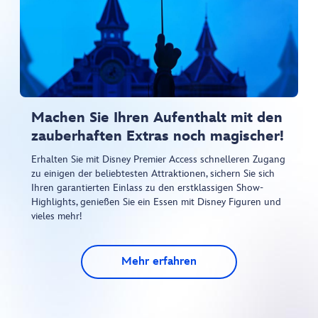
Machen Sie Ihren Aufenthalt mit den
zauberhaften Extras noch magischer!
Erhalten Sie mit Disney Premier Access schnelleren Zugang
zu einigen der beliebtesten Attraktionen, sichern Sie sich
Ihren garantierten Einlass zu den erstklassigen Show-
Highlights, genießen Sie ein Essen mit Disney Figuren und
vieles mehr!
Mehr erfahren