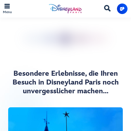
Menu
Besondere Erlebnisse, die Ihren
Besuch in Disneyland Paris noch
unvergesslicher machen…