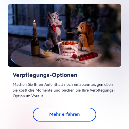
Verpflegungs-Optionen
Machen Sie Ihren Aufenthalt noch entspannter, genießen
Sie köstliche Momente und buchen Sie Ihre Verpflegungs-
Option im Voraus.
Mehr erfahren