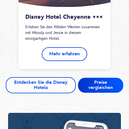
Disney Hotel Cheyenne 
★★★
Erleben Sie den Wilden Westen zusammen
mit Woody und Jessie in diesem
einzigartigen Hotel.
Mehr erfahren
Entdecken Sie die Disney
Preise
Hotels
vergleichen