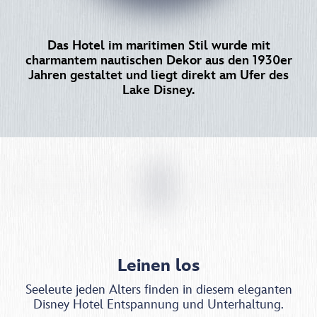
Das Hotel im maritimen Stil wurde mit
charmantem nautischen Dekor aus den 1930er
Jahren gestaltet und liegt direkt am Ufer des
Lake Disney.
Leinen los
Seeleute jeden Alters finden in diesem eleganten
Disney Hotel Entspannung und Unterhaltung.