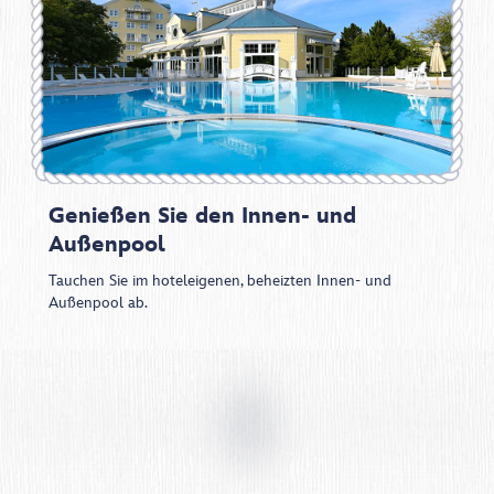
Genießen Sie den Innen- und
Außenpool
Tauchen Sie im hoteleigenen, beheizten Innen- und
Außenpool ab.