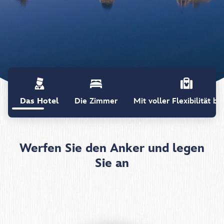
Das Hotel
Die Zimmer
Mit voller Flexibilität b
Werfen Sie den Anker und legen
Sie an