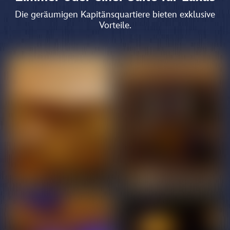
Die geräumigen Kapitänsquartiere bieten exklusive
Vorteile.