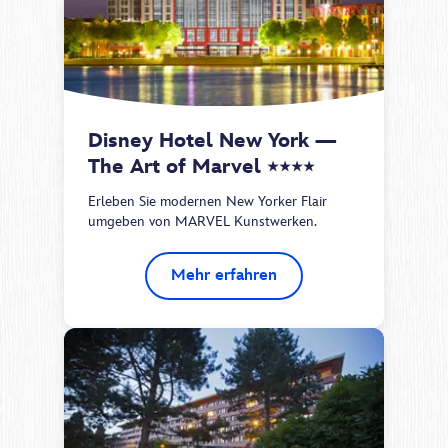
Disney Hotel New York — 
The Art of Marvel 
★★★★
Erleben Sie modernen New Yorker Flair
umgeben von MARVEL Kunstwerken.
Mehr erfahren