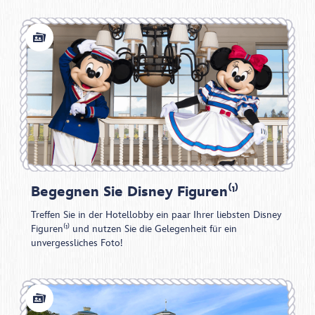
Begegnen Sie Disney Figuren⁽¹⁾
Treffen Sie in der Hotellobby ein paar Ihrer liebsten Disney
Figuren⁽¹⁾ und nutzen Sie die Gelegenheit für ein
unvergessliches Foto!​