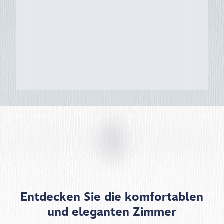
Entdecken Sie die komfortablen
und eleganten Zimmer