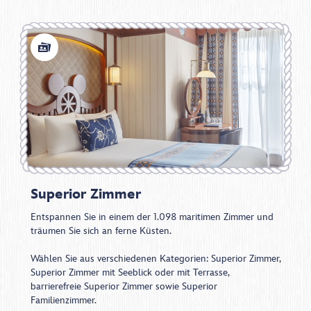
Superior Zimmer
Entspannen Sie in einem der 1.098 maritimen Zimmer und
träumen Sie sich an ferne Küsten.​ ​
Wählen Sie aus verschiedenen Kategorien: Superior Zimmer,
Superior Zimmer mit Seeblick oder mit Terrasse,
barrierefreie Superior Zimmer sowie Superior
Familienzimmer.