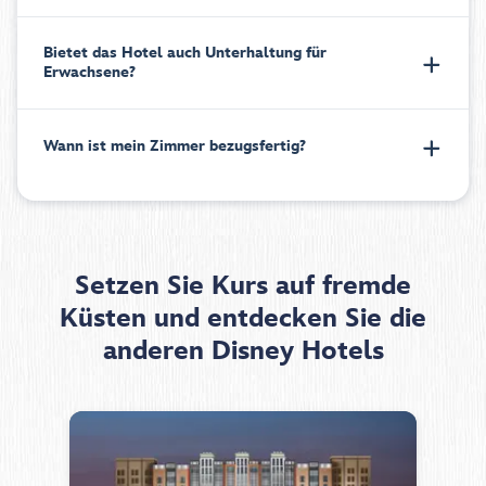
Bietet das Hotel auch Unterhaltung für
Erwachsene?
Wann ist mein Zimmer bezugsfertig?
Setzen Sie Kurs auf fremde
Küsten und entdecken Sie die
anderen Disney Hotels