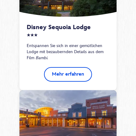
Disney Sequoia Lodge 
★★★
Entspannen Sie sich in einer gemütlichen
Lodge mit bezaubernden Details aus dem
Film
Bambi
.
Mehr erfahren