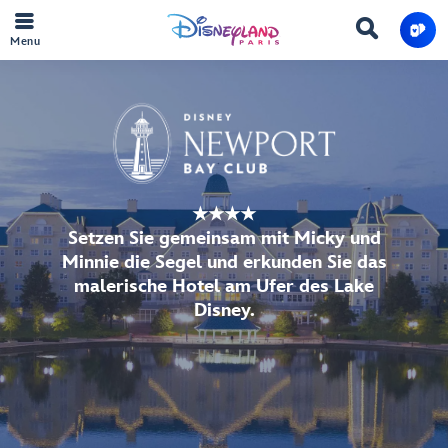
Menu
★★★★
Setzen Sie gemeinsam mit Micky und
Minnie die Segel und erkunden Sie das
malerische Hotel am Ufer des Lake
Disney.