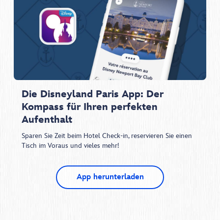
Die Disneyland Paris App: Der
Kompass für Ihren perfekten
Aufenthalt
Sparen Sie Zeit beim Hotel Check-in, reservieren Sie einen
Tisch im Voraus und vieles mehr!
App herunterladen