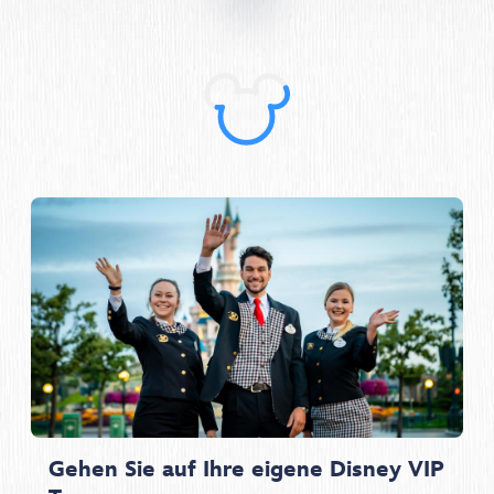
Gehen Sie auf Ihre eigene Disney VIP