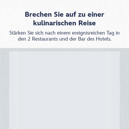
Brechen Sie auf zu einer
kulinarischen Reise
Stärken Sie sich nach einem ereignisreichen Tag in
den 2 Restaurants und der Bar des Hotels.