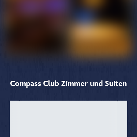
Compass Club Zimmer und Suiten