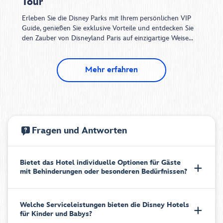
Tour
Erleben Sie die Disney Parks mit Ihrem persönlichen VIP
Guide, genießen Sie exklusive Vorteile und entdecken Sie
den Zauber von Disneyland Paris auf einzigartige Weise...
Mehr erfahren
Fragen und Antworten
Bietet das Hotel individuelle Optionen für Gäste
mit Behinderungen oder besonderen Bedürfnissen?
Welche Serviceleistungen bieten die Disney Hotels
für Kinder und Babys?