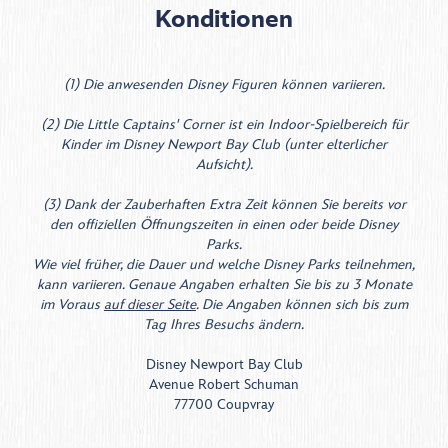
Konditionen
(1) Die anwesenden Disney Figuren können variieren.
(2) Die Little Captains' Corner ist ein Indoor-Spielbereich für
Kinder im Disney Newport Bay Club (unter elterlicher
Aufsicht).
(3) Dank der Zauberhaften Extra Zeit können Sie bereits vor
den offiziellen Öffnungszeiten in einen oder beide Disney
Parks.
Wie viel früher, die Dauer und welche Disney Parks teilnehmen,
kann variieren. Genaue Angaben erhalten Sie bis zu 3 Monate
im Voraus
auf dieser Seite
. Die Angaben können sich bis zum
Tag Ihres Besuchs ändern.
Disney Newport Bay Club​
Avenue Robert Schuman​
77700 Coupvray