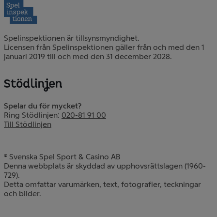
Spelinspektionen är tillsynsmyndighet.
Licensen från Spelinspektionen gäller från och med den 1
januari 2019 till och med den 31 december 2028.
Spelar du för mycket?
Ring Stödlinjen:
020-81 91 00
Till Stödlinjen
© Svenska Spel Sport & Casino AB
Denna webbplats är skyddad av upphovsrättslagen (1960-
729).
Detta omfattar varumärken, text, fotografier, teckningar
och bilder.