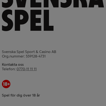
Svenska Spel Sport & Casino AB
Org.nummer: 559128-4731
Kontakta oss
Telefon:
0770-11 11 11
Spel för dig över 18 år