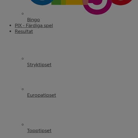
Bingo
PIX - Färdiga spel
Resultat
Stryktipset
Europatipset
Topptipset