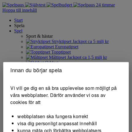
Hoppa till innehåll
Start
Spela
Spel
Sport & hästar
Stryktipset
Jackpot ca 5 milj kr
Europatipset
Topptipset
Måltipset
Jackpot ca 1,5 milj kr
Oddset
Challenge
Innan du börjar spela
Powerplay
Bomben
Matchen
Vi vill ge dig en så bra upplevelse som möjligt på
Casino, poker & bingo
våra webbplatser. Därför använder vi oss av
Casino
Live Casino
cookies för att
Poker
Bingo
webbplatsen ska fungera korrekt
PIX - Färdiga spel
Resultat
visa dig personligt anpassat innehåll
Stryktipset
kunna mäta och förbättra webbplatsers
Europatipset