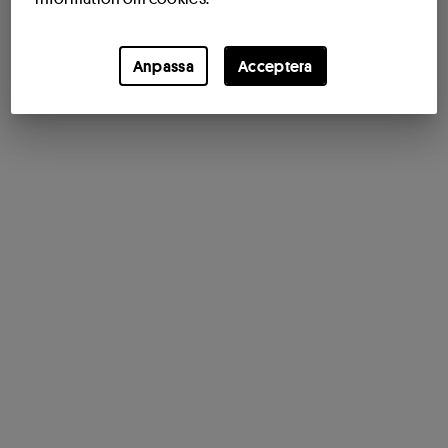
Anpassa
Acceptera