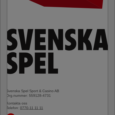
Svenska Spel Sport & Casino AB
Org.nummer: 559128-4731
Kontakta oss
Telefon:
0770-11 11 11