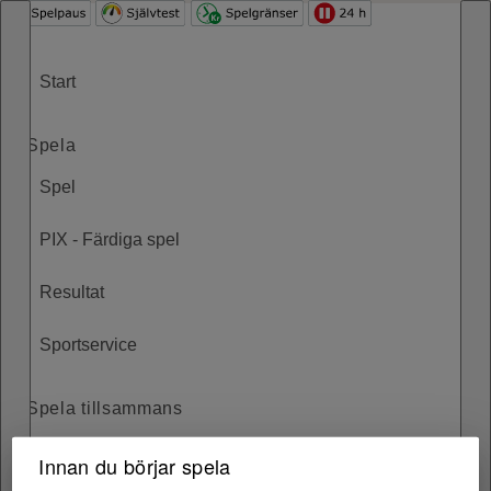
Hoppa till innehåll
Start
Spela
Spel
PIX - Färdiga spel
Resultat
Sportservice
Spela tillsammans
Spela i lag
Innan du börjar spela