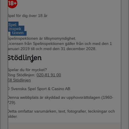
Spel för dig över 18 år
Spelinspektionen är tillsynsmyndighet.
Licensen från Spelinspektionen gäller från och med den 1
januari 2019 till och med den 31 december 2028.
Spelar du för mycket?
Ring Stödlinjen:
020-81 91 00
Till Stödlinjen
© Svenska Spel Sport & Casino AB
Denna webbplats är skyddad av upphovsrättslagen (1960-
729).
Detta omfattar varumärken, text, fotografier, teckningar och
bilder.