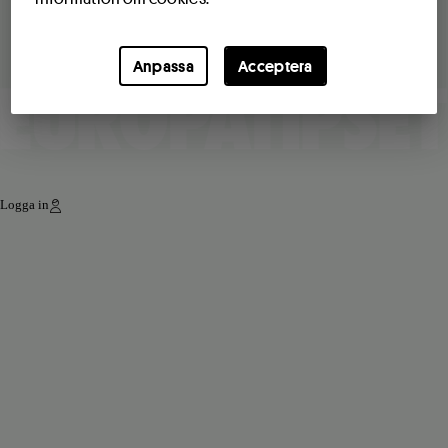
Anpassa
Acceptera
Logga in