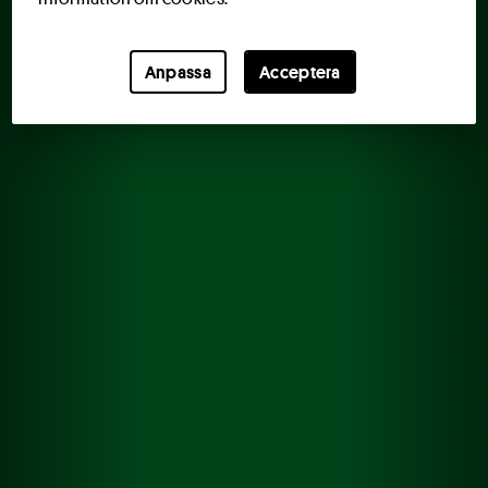
Anpassa
Acceptera