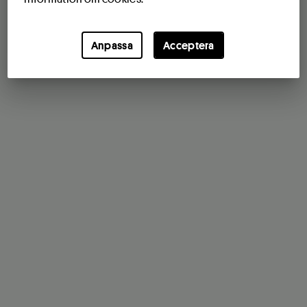
Anpassa
Acceptera