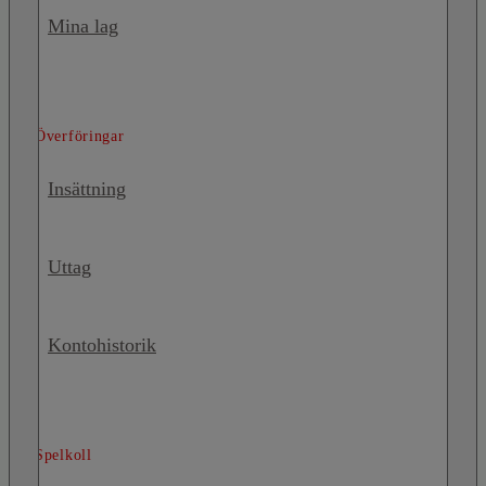
Mina lag
Överföringar
Insättning
Uttag
Kontohistorik
Spelkoll