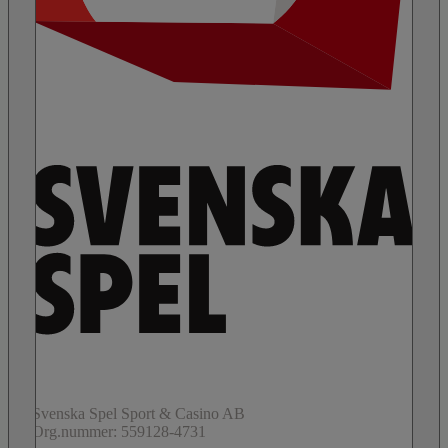
Svenska Spel Sport & Casino AB
Org.nummer: 559128-4731