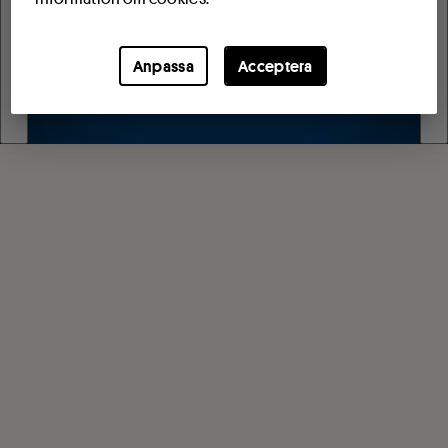
Anpassa
Acceptera