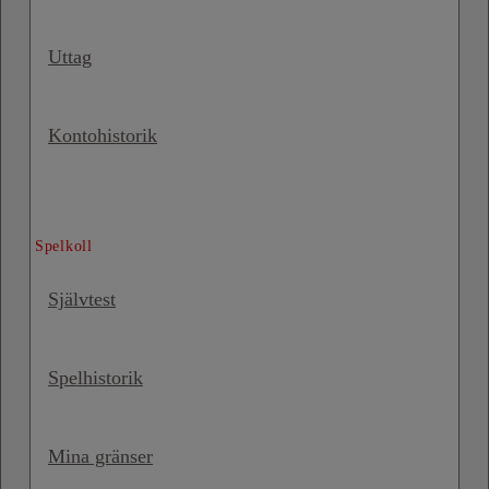
Uttag
Kontohistorik
Spelkoll
Självtest
Spelhistorik
Mina gränser