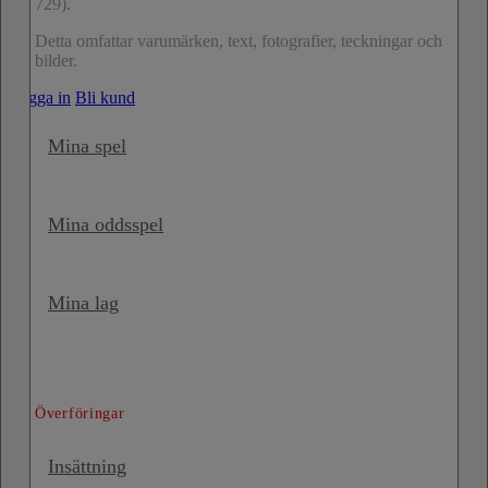
729).
Detta omfattar varumärken, text, fotografier, teckningar och
bilder.
Logga in
Bli kund
Mina spel
Mina oddsspel
Mina lag
Överföringar
Insättning