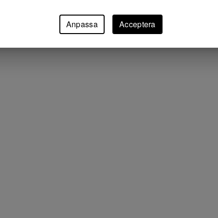
Anpassa
Acceptera