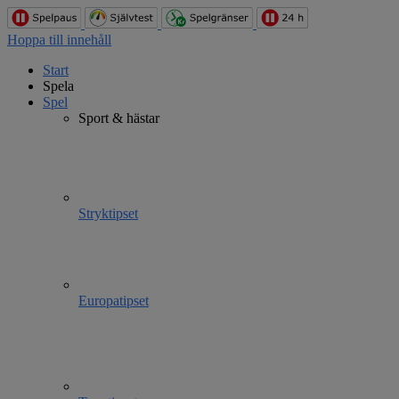
Hoppa till innehåll
Start
Spela
Spel
Sport & hästar
Stryktipset
Europatipset