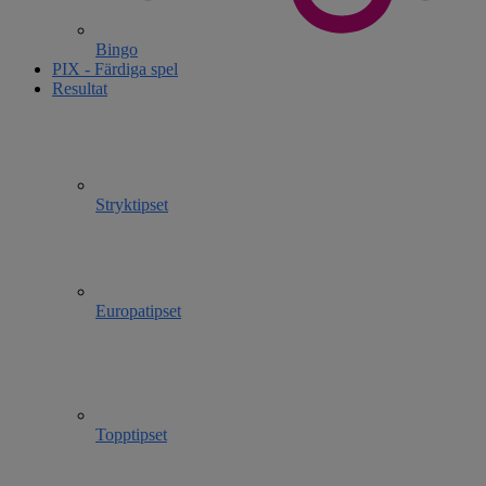
Bingo
PIX - Färdiga spel
Resultat
Stryktipset
Europatipset
Topptipset