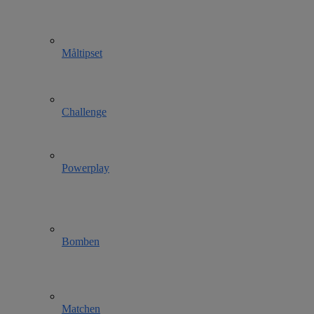
Måltipset
Challenge
Powerplay
Bomben
Matchen