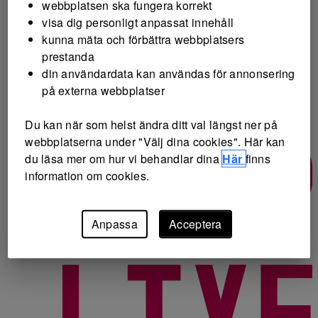
webbplatsen ska fungera korrekt
visa dig personligt anpassat innehåll
kunna mäta och förbättra webbplatsers
Bomben
prestanda
din användardata kan användas för annonsering
på externa webbplatser
Matchen
Casino, poker & bingo
Du kan när som helst ändra ditt val längst ner på
webbplatserna under "Välj dina cookies". Här kan
du läsa mer om hur vi behandlar dina
Här
finns
information om cookies.
Anpassa
Acceptera
Casino