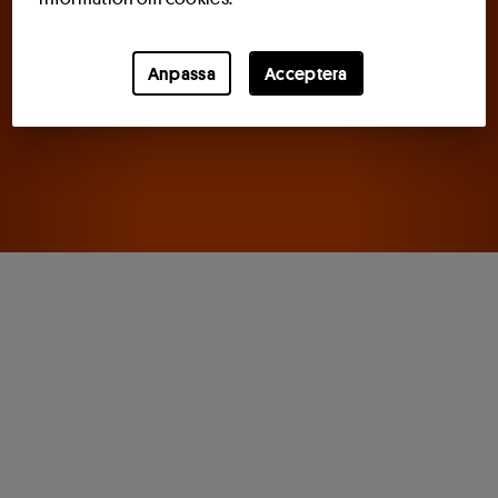
Anpassa
Acceptera
Logga in