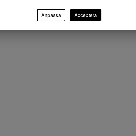
Anpassa
Acceptera