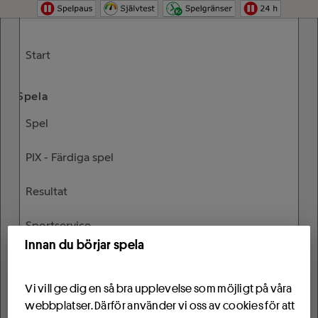
Hoppa till innehåll
Start
Spela
Spel
PIX - Färdiga spel
Resultat
Sportservice
Innan du börjar spela
Spela tillsammans
Vi vill ge dig en så bra upplevelse som möjligt på våra
Spela i lag
webbplatser. Därför använder vi oss av cookies för att