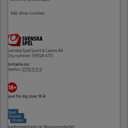
Välj dina cookies
Svenska Spel Sport & Casino AB
Org.nummer: 559128-4731
Kontakta oss
Telefon:
0770-11 11 11
Spel för dig över 18 år
Spelinspektionen är tillsynsmyndighet.