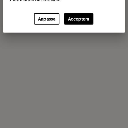
Anpassa
Acceptera