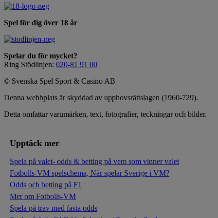
Spel för dig över 18 år
Spelar du för mycket?
Ring Stödlinjen:
020-81 91 00
© Svenska Spel Sport & Casino AB
Denna webbplats är skyddad av upphovsrättslagen (1960-729).
Detta omfattar varumärken, text, fotografier, teckningar och bilder.
Upptäck mer
Spela på valet- odds & betting på vem som vinner valet
Fotbolls-VM spelschema, När spelar Sverige i VM?
Odds och betting på F1
Mer om Fotbolls-VM
Spela på trav med fasta odds