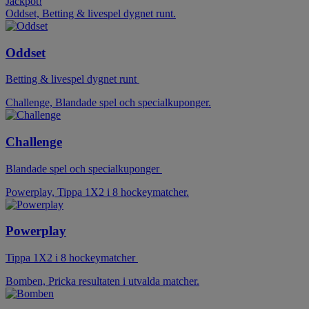
Jackpot!
Oddset, Betting & livespel dygnet runt.
Oddset
Betting & livespel dygnet runt
Challenge, Blandade spel och specialkuponger.
Challenge
Blandade spel och specialkuponger
Powerplay, Tippa 1X2 i 8 hockeymatcher.
Powerplay
Tippa 1X2 i 8 hockeymatcher
Bomben, Pricka resultaten i utvalda matcher.