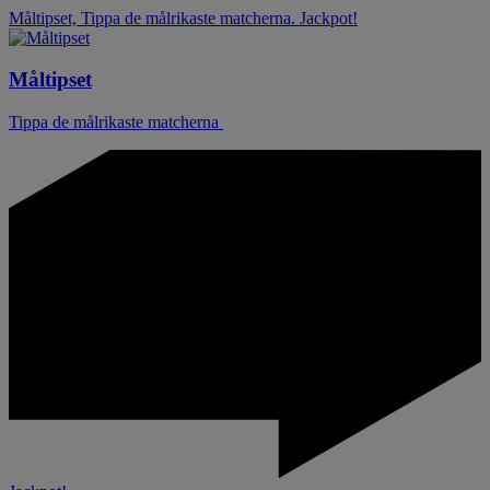
Måltipset, Tippa de målrikaste matcherna. Jackpot!
Måltipset
Tippa de målrikaste matcherna