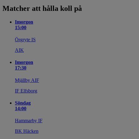
Matcher att hålla koll på
Imorgon
15:00
Örgryte IS
AIK
Imorgon
17:30
Mjällby AIF
IF Elfsborg
Söndag
14:00
Hammarby IF
BK Häcken