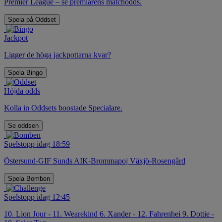
Premier League – se premiärens matchodds.
Spela på Oddset
Jackpot
Ligger de höga jackpottarna kvar?
Spela Bingo
Höjda odds
Kolla in Oddsets boostade Specialare.
Se oddsen
Spelstopp idag 18:59
Östersund-GIF Sunds
AIK-Brommapoj
Växjö-Rosengård
Spela Bomben
Spelstopp idag 12:45
10. Lion Jour - 11. Wearekind
6. Xander - 12. Fahrenhei
9. Dottie -