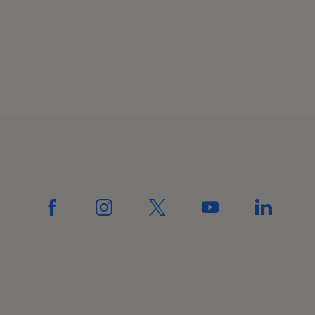
i
bingo
med
Poker,
jackpotchans.
Turneringar
och
cash
games.