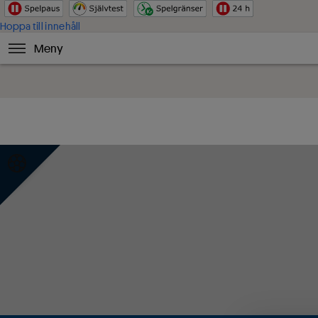
Hoppa till innehåll
Meny