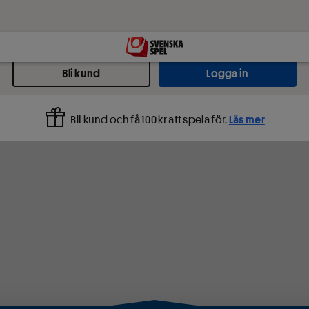
Bli kund
Logga in
Bli kund och få 100 kr att spela för.
Läs mer