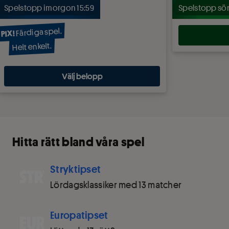
Spelstopp imorgon 15:59
Spelstopp sö
Färdiga spel.
PIX!
Helt enkelt.
Välj belopp
Hitta rätt bland våra spel
Stryktipset
Lördagsklassiker med 13 matcher
Europatipset