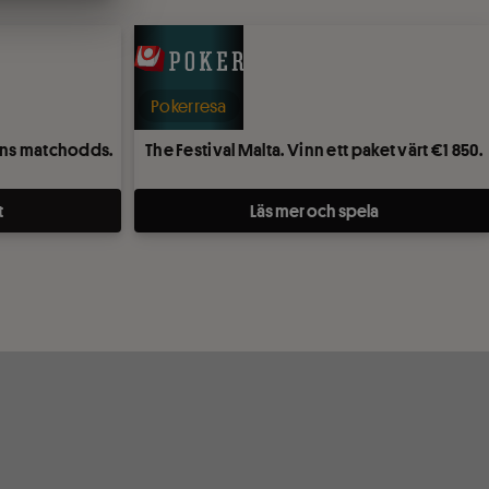
Pokerresa
ens matchodds.
The Festival Malta. Vinn ett paket värt €1 850.
t
Läs mer och spela