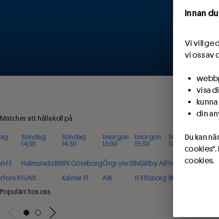
Innan du
Eng
Vi vill g
vi oss av 
webbpl
visa d
kunna 
din an
Matcher att hålla koll på
Du kan när
Söndag
Söndag
Imorgon
Imorgon
Söndag
Söndag
14:30
14:30
13:00
15:30
12:00
12:00
cookies".
cookies.
Halmstads BK
IFK Göteborg
Örgryte IS
Mjällby AIF
Hammarby IF
Malmö FF
IF
GAIS
Kalmar FF
AIK
IF Elfsborg
BK Häcken
Degerfors
Populärt hos oss