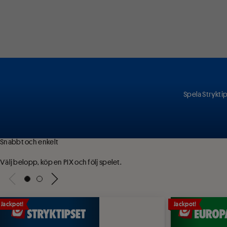
Spela Stryktip
Snabbt och enkelt
Välj belopp, köp en PIX och följ spelet.
Jackpot!
Jackpot!