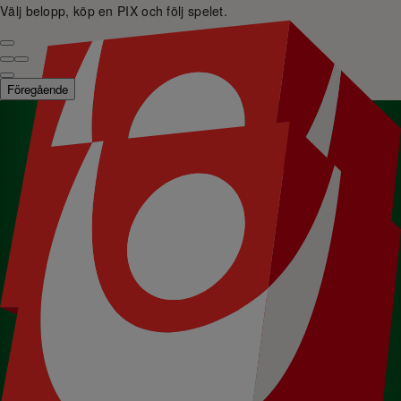
Välj belopp, köp en PIX och följ spelet.
Föregående