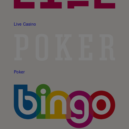
Live Casino
Poker