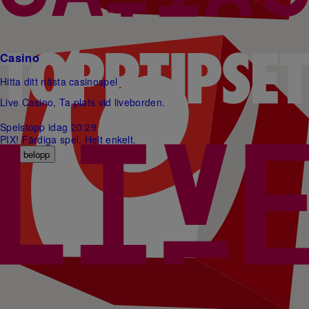
Casino
Hitta ditt nästa casinospel
Live Casino, Ta plats vid liveborden.
Spelstopp idag 20:29
PIX!
Färdiga spel.
Helt enkelt.
Välj belopp