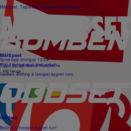
Måltipset, Tippa de målrikaste matcherna.
Måltipset
Spelstopp imorgon 13:59
PIX!
Färdiga spel.
Helt enkelt.
Tippa de målrikaste matcherna
Välj belopp
Oddset, Betting & livespel dygnet runt.
Oddset
Betting & livespel dygnet runt