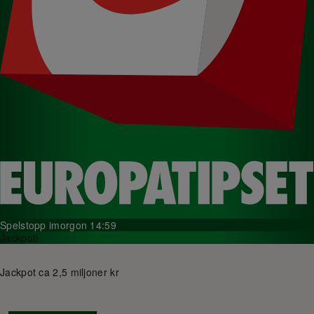
Spelstopp imorgon 14:59
Jackpot!
Jackpot ca 2,5 miljoner kr