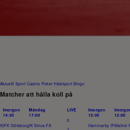
Aktuellt
Sport
Casino
Poker
Hästsport
Bingo
Matcher att hålla koll på
n
Måndag
LIVE
Imorgon
Imorgon
Imo
17:00
12:00
12:00
14:3
0
eborg
IK Sirius FK
Hammarby IF
Malmö FF
Halm
1