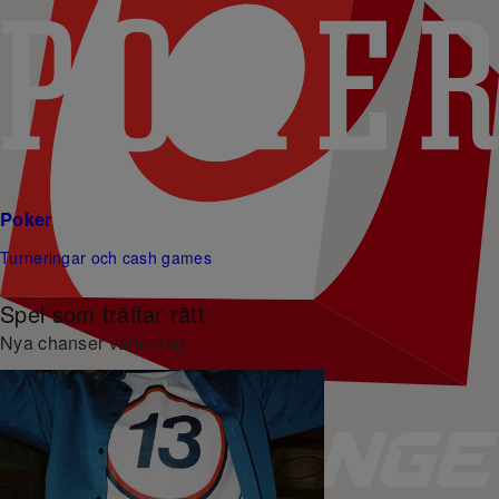
Poker
Turneringar och cash games
Spel som träffar rätt
Nya chanser varje dag