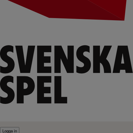
Logga in