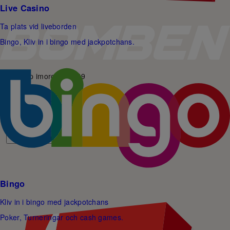
Live Casino
Ta plats vid liveborden
Bingo, Kliv in i bingo med jackpotchans.
Spelstopp imorgon 13:59
Malmö-Degerfors
Hammarby-Häcken
IFK Göteb-Kalmar
Spela Bomben
Bingo
Kliv in i bingo med jackpotchans
Poker, Turneringar och cash games.