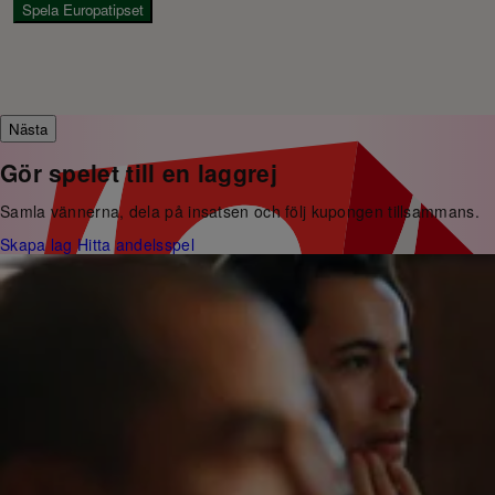
Spela Europatipset
Nästa
Gör spelet till en laggrej
Samla vännerna, dela på insatsen och följ kupongen tillsammans.
Skapa lag
Hitta andelsspel