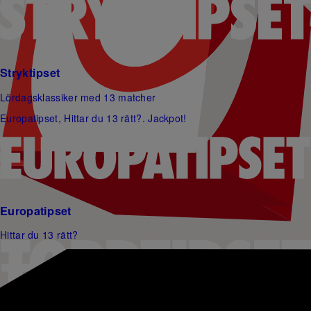
Stryktipset
Lördagsklassiker med 13 matcher
Europatipset, Hittar du 13 rätt?. Jackpot!
Europatipset
Hittar du 13 rätt?