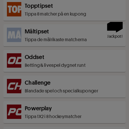
Topptipset,
Jackpot!
Topptipset
Tippa
8
Tippa 8 matcher på en kupong
matcher
på
Måltipset,
en
Måltipset
Tippa
kupong.
Jackpot!
de
Tippa de målrikaste matcherna
målrikaste
matcherna.
Oddset,
Jackpot!
Oddset
Betting
&
Betting & livespel dygnet runt
livespel
dygnet
Challenge,
runt.
Challenge
Blandade
spel
Blandade spel och specialkuponger
och
specialkuponger.
Powerplay,
Powerplay
Tippa
1X2
Tippa 1X2 i 8 hockeymatcher
i
8
Bomben,