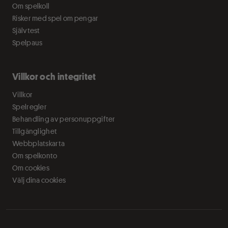
Om spelkoll
Risker med spel om pengar
Självtest
Spelpaus
Villkor och integritet
Villkor
Spelregler
Behandling av personuppgifter
Tillgänglighet
Webbplatskarta
Om spelkonto
Om cookies
Välj dina cookies