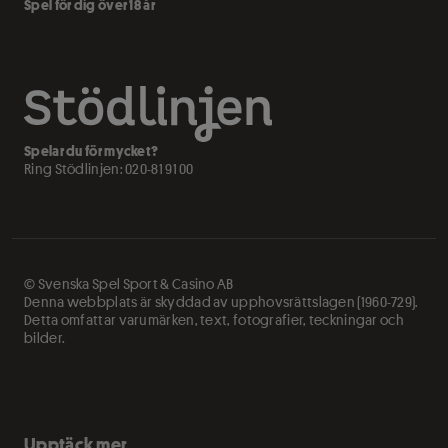
Spel för dig över 18 år
Spelar du för mycket?
Ring Stödlinjen:
020-81 91 00
© Svenska Spel Sport & Casino AB
Denna webbplats är skyddad av upphovsrättslagen (1960-729).
Detta omfattar varumärken, text, fotografier, teckningar och
bilder.
Upptäck mer