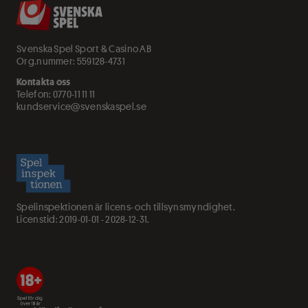
Svenska Spel Sport & Casino AB
Org.nummer: 559128-4731
Kontakta oss
Telefon:
0770-11 11 11
kundservice@svenskaspel.se
Spelinspektionen är licens- och tillsynsmyndighet.
Licenstid: 2019-01-01 - 2028-12-31.