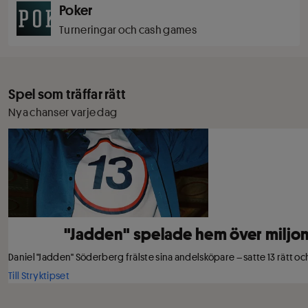
Poker
med
Turneringar
jackpotchans.
och
Turneringar och cash games
cash
games.
Spel som träffar rätt
Nya chanser varje dag
"Jadden" spelade hem över miljo
Daniel "Jadden" Söderberg frälste sina andelsköpare – satte
13
rätt o
Till Stryktipset