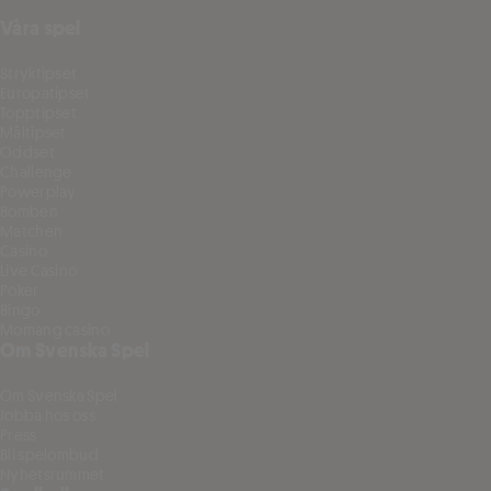
Våra spel
Stryktipset
Europatipset
Topptipset
Måltipset
Oddset
Challenge
Powerplay
Bomben
Matchen
Casino
Live Casino
Poker
Bingo
Momang casino
Om Svenska Spel
Om Svenska Spel
Jobba hos oss
Press
Bli spelombud
Nyhetsrummet