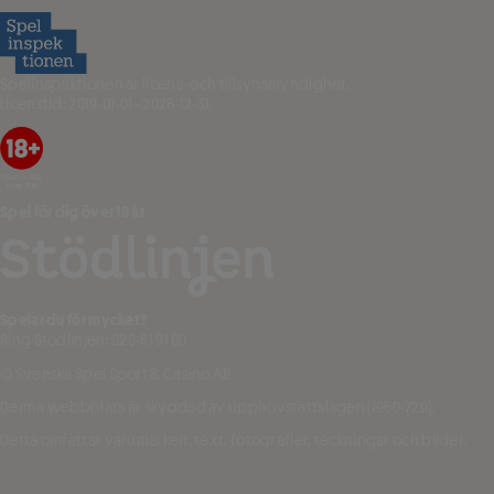
Spelinspektionen är licens- och tillsynsmyndighet.
Licenstid: 2019-01-01 - 2028-12-31.
Spel för dig över 18 år
Spelar du för mycket?
Ring Stödlinjen:
020-81 91 00
© Svenska Spel Sport & Casino AB
Denna webbplats är skyddad av upphovsrättslagen (1960-729).
Detta omfattar varumärken, text, fotografier, teckningar och bilder.