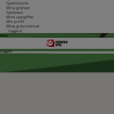
Spelhistorik
Mina gränser
Spelpaus
Mina uppgifter
Min profil
Mina gräsrotenval
Logga ut
Meny
Logga in