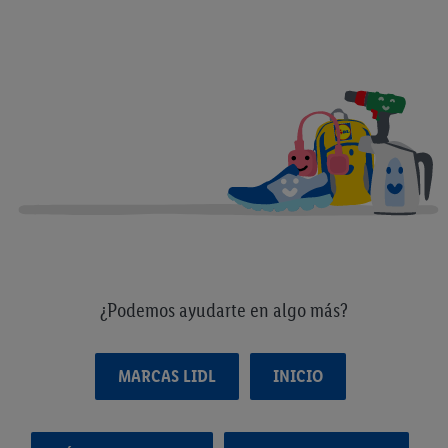
¿Podemos ayudarte en algo más?
MARCAS LIDL
INICIO