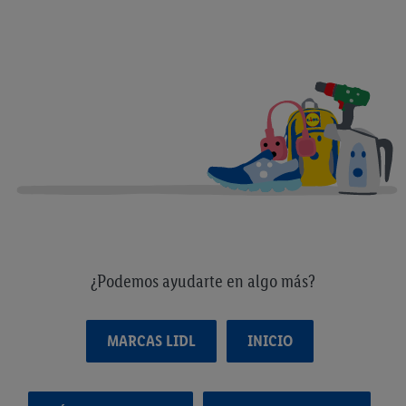
¿Podemos ayudarte en algo más?
MARCAS LIDL
INICIO