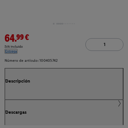
64.99€
IVA incluido
Entrega
Número de artículo:
100405742
Descripción
Descargas