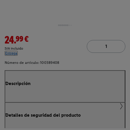
24.99€
IVA incluido
Entrega
Número de artículo:
100389408
Descripción
Detalles de seguridad del producto