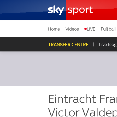
Home
Videos
LIVE
Fußball
TRANSFER CENTRE
Live Blog
Eintracht Fra
Victor Valdep