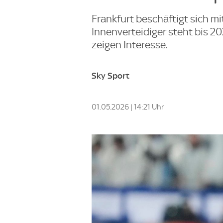
Frankfurt beschäftigt sich mit
Innenverteidiger steht bis 20
zeigen Interesse.
Sky Sport
01.05.2026 | 14:21 Uhr