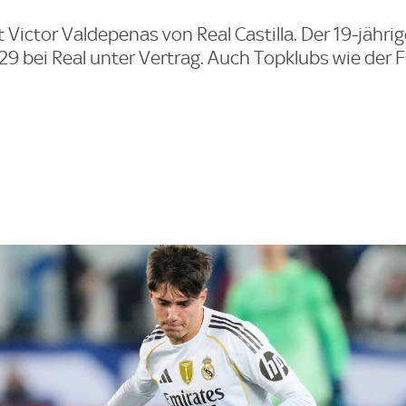
 Victor Valdepenas von Real Castilla. Der 19‑jähri
29 bei Real unter Vertrag. Auch Topklubs wie der 