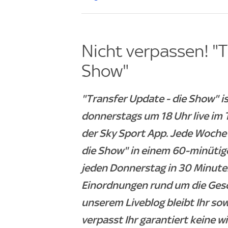
Nicht verpassen! "T
Show"
"Transfer Update - die Show" 
donnerstags um 18 Uhr live im 
der Sky Sport App. Jede Woche 
die Show" in einem 60-minütig
jeden Donnerstag in 30 Minuten
Einordnungen rund um die Ges
unserem Liveblog bleibt Ihr so
verpasst Ihr garantiert keine w