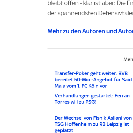
bleibt offen - klar ist aber: Die
der spannendsten Defensivtale
Mehr zu den Autoren und Autor
Meh
Transfer-Poker geht weiter: BVB
bereitet 50-Mio.-Angebot für Said 
Mala vom 1. FC Köln vor
Verhandlungen gestartet: Ferran
Torres will zu PSG!
Der Wechsel von Fisnik Asllani von
TSG Hoffenheim zu RB Leipzig ist
geplatzt