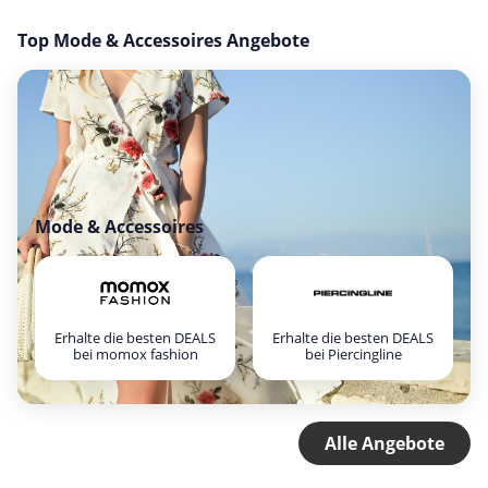
Top Mode & Accessoires Angebote
Mode & Accessoires
Erhalte die besten DEALS
Erhalte die besten DEALS
bei momox fashion
bei Piercingline
Alle Angebote