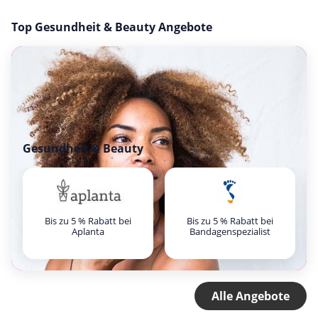
Top Gesundheit & Beauty Angebote
Gesundheit & Beauty
Bis zu 5 % Rabatt bei
Bis zu 5 % Rabatt bei
Aplanta
Bandagenspezialist
Alle Angebote