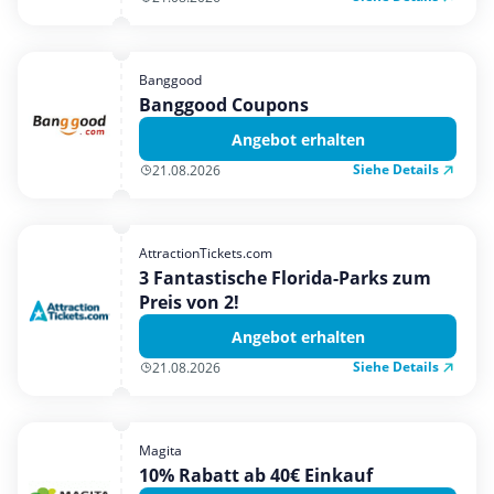
Banggood
Banggood Coupons
Angebot erhalten
Siehe Details
21.08.2026
AttractionTickets.com
3 Fantastische Florida-Parks zum
Preis von 2!
Angebot erhalten
Siehe Details
21.08.2026
Magita
10% Rabatt ab 40€ Einkauf