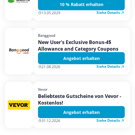
10 % Rabatt erhalten
Siehe Details
13.05.2029
Banggood
New User's Exclusive Bonus-4$
Allowance and Category Coupons
Angebot erhalten
Siehe Details
21.08.2026
Vevor
Beliebteste Gutscheine von Vevor -
Kostenlos!
Angebot erhalten
Siehe Details
31.12.2026