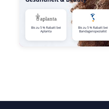
Bis zu 5 % Rabatt bei
Bis zu 5 % Rabatt bei
Aplanta
Bandagenspezialist