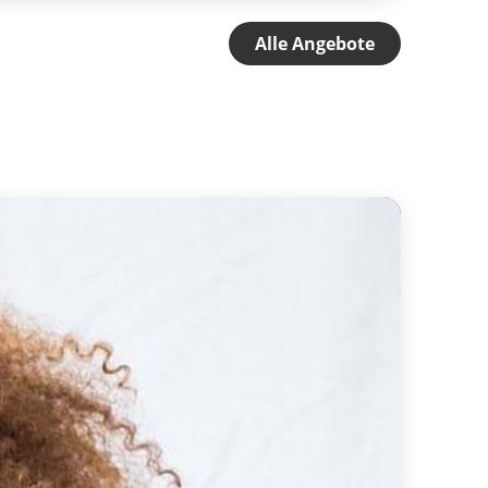
Alle Angebote