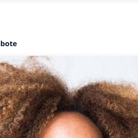
ebote