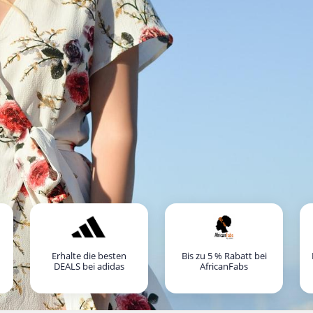
Erhalte die besten
Bis zu 5 % Rabatt bei
DEALS bei adidas
AfricanFabs