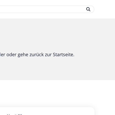
.
er oder gehe zurück zur Startseite.