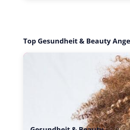
Top Gesundheit & Beauty Ang
Gesundheit & Beauty