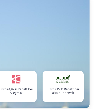
Bis zu 4,99 € Rabatt bei
Bis zu 15 % Rabatt bei
Allegra K
alsa-hundewelt