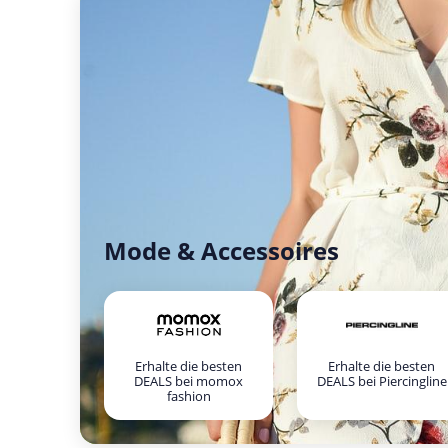
Mode & Accessoires
Erhalte die besten
Erhalte die besten
DEALS bei momox
DEALS bei Piercingline
fashion