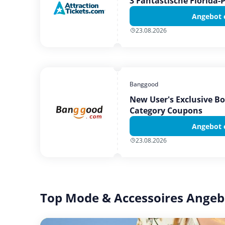
3 Fantastische Florida-
Angebot 
23.08.2026
Banggood
New User's Exclusive B
Category Coupons
Angebot 
23.08.2026
Top Mode & Accessoires Angeb