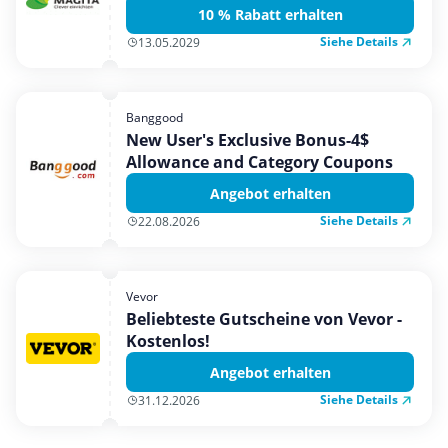
10 % Rabatt erhalten
Siehe Details
13.05.2029
Banggood
New User's Exclusive Bonus-4$
Allowance and Category Coupons
Angebot erhalten
Siehe Details
22.08.2026
Vevor
Beliebteste Gutscheine von Vevor -
Kostenlos!
Angebot erhalten
Siehe Details
31.12.2026