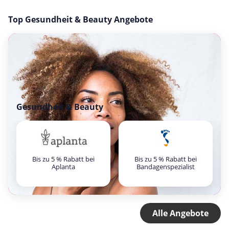
Top Gesundheit & Beauty Angebote
Gesundheit & Beauty
Bis zu 5 % Rabatt bei
Bis zu 5 % Rabatt bei
Aplanta
Bandagenspezialist
Alle Angebote