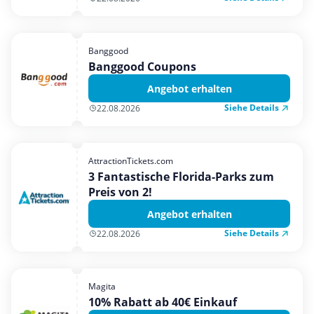
Banggood
Banggood Coupons
Angebot erhalten
Siehe Details
22.08.2026
AttractionTickets.com
3 Fantastische Florida-Parks zum
Preis von 2!
Angebot erhalten
Siehe Details
22.08.2026
Magita
10% Rabatt ab 40€ Einkauf