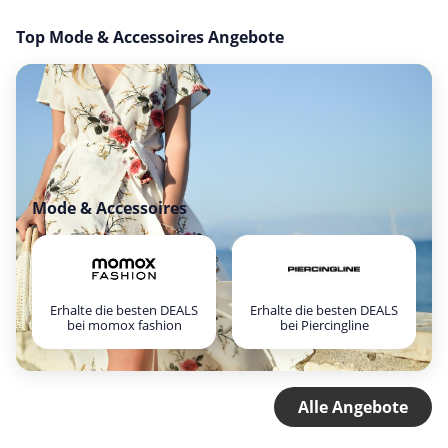
Top Mode & Accessoires Angebote
Mode & Accessoires
Erhalte die besten DEALS
Erhalte die besten DEALS
bei momox fashion
bei Piercingline
Alle Angebote